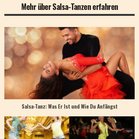
Mehr über Salsa-Tanzen erfahren
Salsa-Tanz: Was Er Ist und Wie Du Anfängst