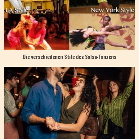
Die verschiedenen Stile des Salsa-Tanzens