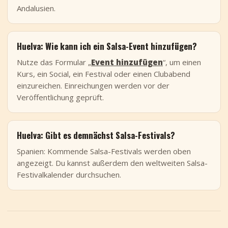
Andalusien.
Huelva: Wie kann ich ein Salsa-Event hinzufügen?
Nutze das Formular „
Event hinzufügen
“, um einen
Kurs, ein Social, ein Festival oder einen Clubabend
einzureichen. Einreichungen werden vor der
Veröffentlichung geprüft.
Huelva: Gibt es demnächst Salsa-Festivals?
Spanien: Kommende Salsa-Festivals werden oben
angezeigt. Du kannst außerdem den weltweiten Salsa-
Festivalkalender durchsuchen.