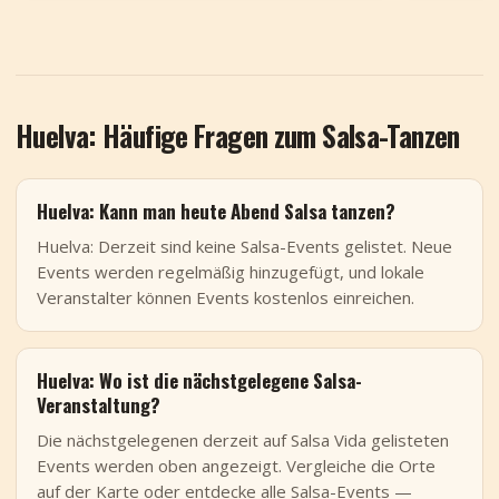
Huelva: Häufige Fragen zum Salsa-Tanzen
Huelva: Kann man heute Abend Salsa tanzen?
Huelva: Derzeit sind keine Salsa-Events gelistet. Neue
Events werden regelmäßig hinzugefügt, und lokale
Veranstalter können Events kostenlos einreichen.
Huelva: Wo ist die nächstgelegene Salsa-
Veranstaltung?
Die nächstgelegenen derzeit auf Salsa Vida gelisteten
Events werden oben angezeigt. Vergleiche die Orte
auf der Karte oder entdecke alle Salsa-Events —