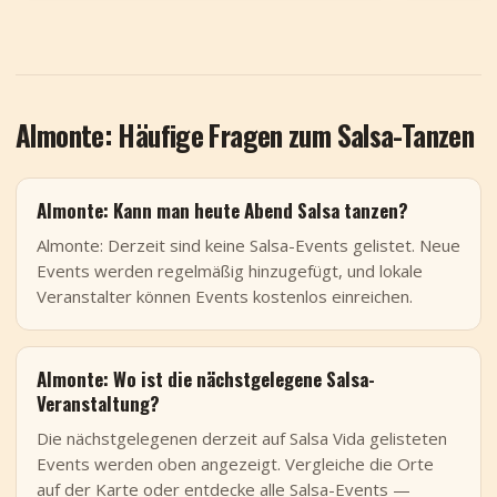
Almonte: Häufige Fragen zum Salsa-Tanzen
Almonte: Kann man heute Abend Salsa tanzen?
Almonte: Derzeit sind keine Salsa-Events gelistet. Neue
Events werden regelmäßig hinzugefügt, und lokale
Veranstalter können Events kostenlos einreichen.
Almonte: Wo ist die nächstgelegene Salsa-
Veranstaltung?
Die nächstgelegenen derzeit auf Salsa Vida gelisteten
Events werden oben angezeigt. Vergleiche die Orte
auf der Karte oder entdecke alle Salsa-Events —