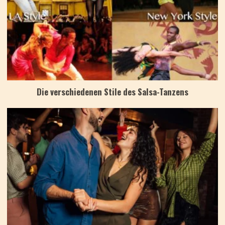
Die verschiedenen Stile des Salsa-Tanzens