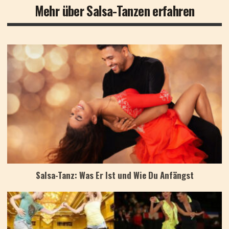
Mehr über Salsa-Tanzen erfahren
Salsa-Tanz: Was Er Ist und Wie Du Anfängst