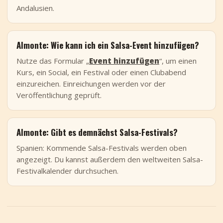
Andalusien.
Almonte: Wie kann ich ein Salsa-Event hinzufügen?
Nutze das Formular „
Event hinzufügen
“, um einen
Kurs, ein Social, ein Festival oder einen Clubabend
einzureichen. Einreichungen werden vor der
Veröffentlichung geprüft.
Almonte: Gibt es demnächst Salsa-Festivals?
Spanien: Kommende Salsa-Festivals werden oben
angezeigt. Du kannst außerdem den weltweiten Salsa-
Festivalkalender durchsuchen.