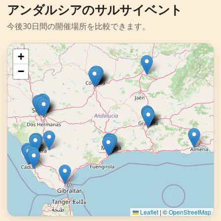
アンダルシアのサルサイベント
今後30日間の開催場所を比較できます。
+
−
Leaflet
|
©
OpenStreetMap