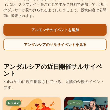
ィバル、クラブナイトをご存じですか？無料で追加して、地元
+
イベントを追加
のダンサーが見つけられるようにしましょう。投稿内容は公開
前に審査されます。
アルモンテのイベントを追加
アンダルシアのサルサイベントを見る
アンダルシアの近日開催サルサイベ
ント
Salsa Vidaに現在掲載されている、近隣の今後のイベント
です。
レッスン
レッスン