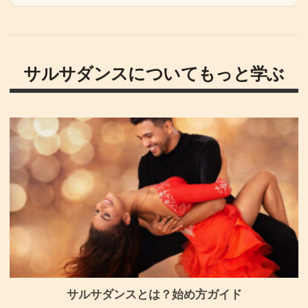
サルサダンスについてもっと学ぶ
サルサダンスとは？始め方ガイド