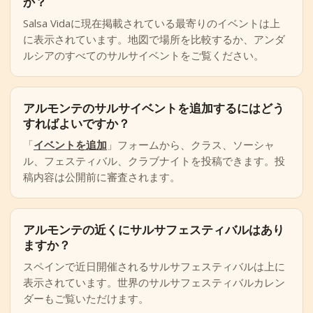
か？
Salsa Vidaに現在掲載されている最寄りのイベントは上
に表示されています。地図で場所を比較するか、アンダ
ルシアのすべてのサルサイベントをご覧ください。
アルモンテのサルサイベントを追加するにはどう
すればよいですか？
「
イベントを追加
」フォームから、クラス、ソーシャ
ル、フェスティバル、クラブナイトを投稿できます。投
稿内容は公開前に審査されます。
アルモンテの近くにサルサフェスティバルはあり
ますか？
スペインで近日開催されるサルサフェスティバルは上に
表示されています。世界のサルサフェスティバルカレン
ダーもご覧いただけます。