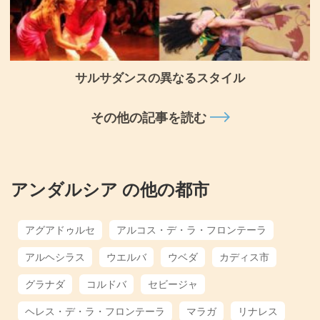
サルサダンスの異なるスタイル
その他の記事を読む
アンダルシア の他の都市
アグアドゥルセ
アルコス・デ・ラ・フロンテーラ
アルヘシラス
ウエルバ
ウベダ
カディス市
グラナダ
コルドバ
セビージャ
ヘレス・デ・ラ・フロンテーラ
マラガ
リナレス