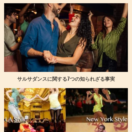
サルサダンスに関する7つの知られざる事実