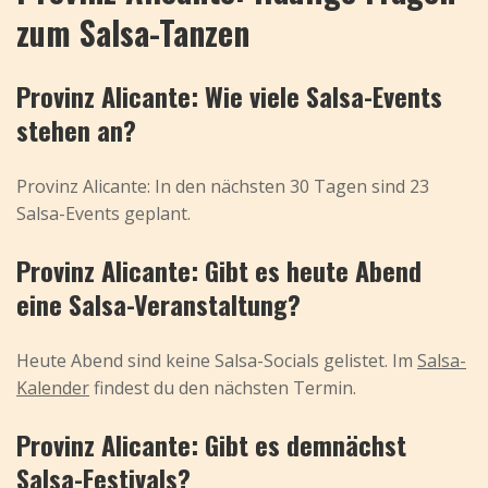
zum Salsa-Tanzen
Provinz Alicante: Wie viele Salsa-Events
stehen an?
Provinz Alicante: In den nächsten 30 Tagen sind 23
Salsa-Events geplant.
Provinz Alicante: Gibt es heute Abend
eine Salsa-Veranstaltung?
Heute Abend sind keine Salsa-Socials gelistet. Im
Salsa-
Kalender
findest du den nächsten Termin.
Provinz Alicante: Gibt es demnächst
Salsa-Festivals?