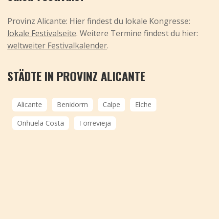
Provinz Alicante: Hier findest du lokale Kongresse:
lokale Festivalseite
. Weitere Termine findest du hier:
weltweiter Festivalkalender
.
STÄDTE IN PROVINZ ALICANTE
Alicante
Benidorm
Calpe
Elche
Orihuela Costa
Torrevieja