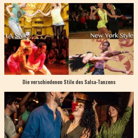
Die verschiedenen Stile des Salsa-Tanzens