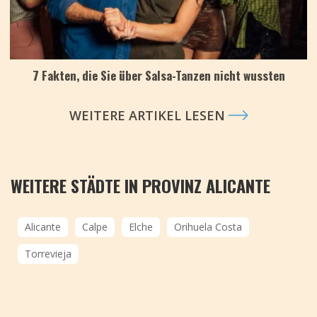
7 Fakten, die Sie über Salsa-Tanzen nicht wussten
WEITERE ARTIKEL LESEN
WEITERE STÄDTE IN PROVINZ ALICANTE
Alicante
Calpe
Elche
Orihuela Costa
Torrevieja