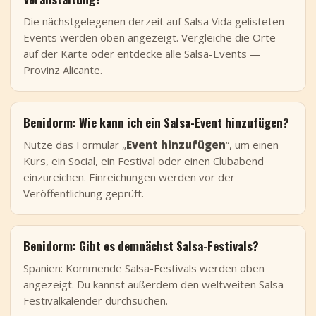
Die nächstgelegenen derzeit auf Salsa Vida gelisteten
Events werden oben angezeigt. Vergleiche die Orte
auf der Karte oder entdecke alle Salsa-Events —
Provinz Alicante.
Benidorm: Wie kann ich ein Salsa-Event hinzufügen?
Nutze das Formular „
Event hinzufügen
“, um einen
Kurs, ein Social, ein Festival oder einen Clubabend
einzureichen. Einreichungen werden vor der
Veröffentlichung geprüft.
Benidorm: Gibt es demnächst Salsa-Festivals?
Spanien: Kommende Salsa-Festivals werden oben
angezeigt. Du kannst außerdem den weltweiten Salsa-
Festivalkalender durchsuchen.