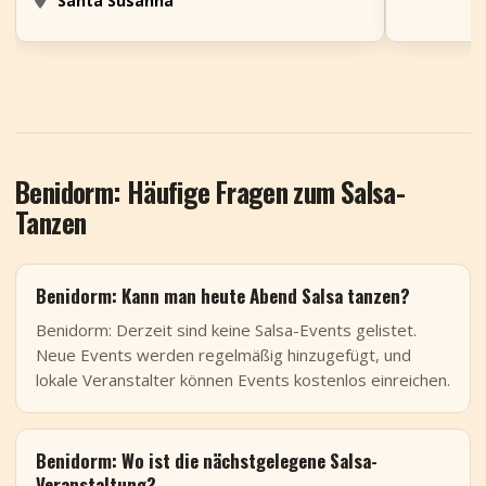
Santa Susanna
Benidorm: Häufige Fragen zum Salsa-
Tanzen
Benidorm: Kann man heute Abend Salsa tanzen?
Benidorm: Derzeit sind keine Salsa-Events gelistet.
Neue Events werden regelmäßig hinzugefügt, und
lokale Veranstalter können Events kostenlos einreichen.
Benidorm: Wo ist die nächstgelegene Salsa-
Veranstaltung?