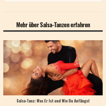
Mehr über Salsa-Tanzen erfahren
Salsa-Tanz: Was Er Ist und Wie Du Anfängst