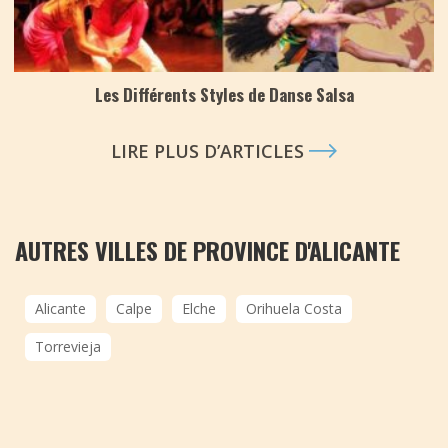
Les Différents Styles de Danse Salsa
LIRE PLUS D’ARTICLES
AUTRES VILLES DE PROVINCE D'ALICANTE
Alicante
Calpe
Elche
Orihuela Costa
Torrevieja