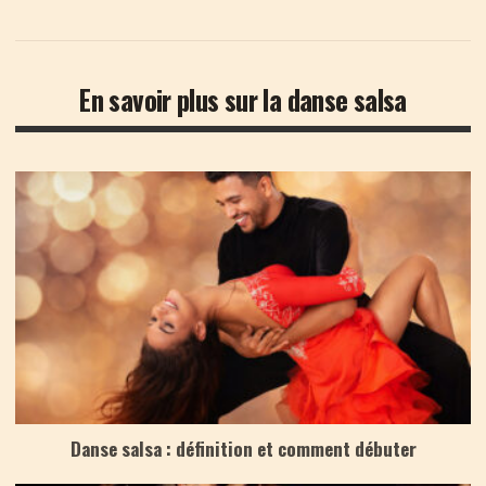
En savoir plus sur la danse salsa
Danse salsa : définition et comment débuter