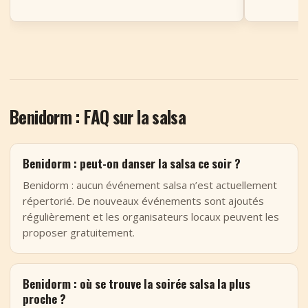
Benidorm : FAQ sur la salsa
Benidorm : peut-on danser la salsa ce soir ?
Benidorm : aucun événement salsa n’est actuellement
répertorié. De nouveaux événements sont ajoutés
régulièrement et les organisateurs locaux peuvent les
proposer gratuitement.
Benidorm : où se trouve la soirée salsa la plus
proche ?