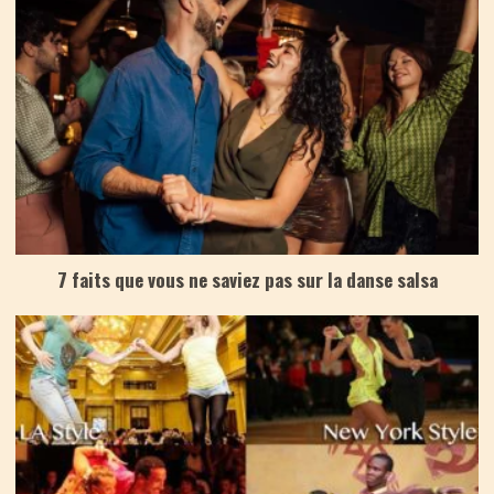
7 faits que vous ne saviez pas sur la danse salsa