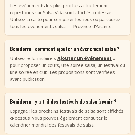
Les événements les plus proches actuellement
répertoriés sur Salsa Vida sont affichés ci-dessus.
Utilisez la carte pour comparer les lieux ou parcourez
tous les événements salsa — Province d'Alicante.
Benidorm : comment ajouter un événement salsa ?
Utilisez le formulaire «
Ajouter un événement
»
pour proposer un cours, une soirée salsa, un festival ou
une soirée en club. Les propositions sont vérifiées
avant publication.
Benidorm : y a-t-il des festivals de salsa à venir ?
Espagne : les prochains festivals de salsa sont affichés
ci-dessus. Vous pouvez également consulter le
calendrier mondial des festivals de salsa.