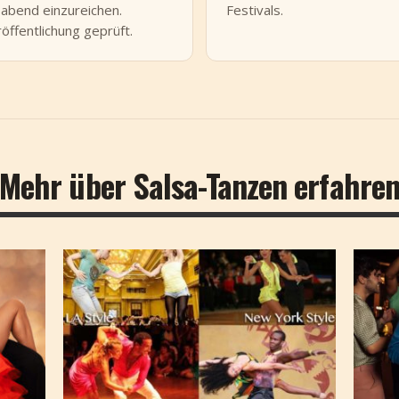
ubabend einzureichen.
Festivals.
öffentlichung geprüft.
Mehr über Salsa-Tanzen erfahre