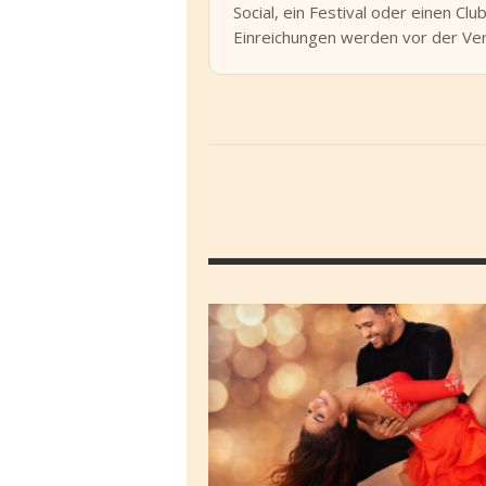
Social, ein Festival oder einen Cl
Einreichungen werden vor der Ver