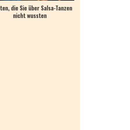
ten, die Sie über Salsa-Tanzen
nicht wussten