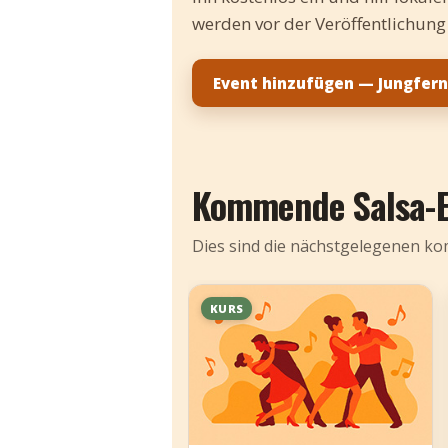
werden vor der Veröffentlichung
Event hinzufügen — Jungfern
Kommende Salsa-E
Dies sind die nächstgelegenen kom
KURS