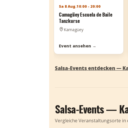
Sa 8 Aug.
10:00 - 20:00
Camagüey Escuela de Baile
Tanzkurse
Kamagüey
Event ansehen
→
Salsa-Events entdecken — Ka
Salsa-Events — Ka
Vergleiche Veranstaltungsorte in