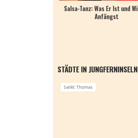
Salsa-Tanz: Was Er Ist und W
Anfängst
STÄDTE IN JUNGFERNINSELN
Sankt Thomas