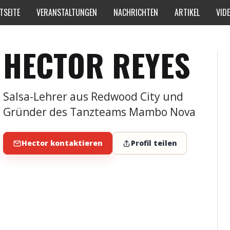
TSEITE
VERANSTALTUNGEN
NACHRICHTEN
ARTIKEL
VID
HECTOR REYES
Salsa-Lehrer aus Redwood City und
Gründer des Tanzteams Mambo Nova
Hector kontaktieren
Profil teilen