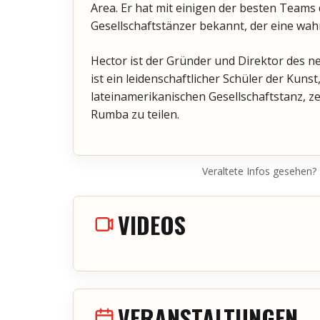
Area. Er hat mit einigen der besten Teams 
Gesellschaftstänzer bekannt, der eine wah
Hector ist der Gründer und Direktor des 
ist ein leidenschaftlicher Schüler der Kunst
lateinamerikanischen Gesellschaftstanz, 
Rumba zu teilen.
Veraltete Infos gesehen?
VIDEOS
VERANSTALTUNGEN