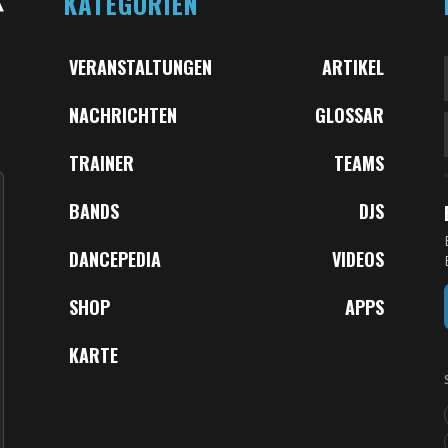
KATEGORIEN
VERANSTALTUNGEN
ARTIKEL
NACHRICHTEN
GLOSSAR
,
TRAINER
TEAMS
BANDS
DJS
DANCEPEDIA
VIDEOS
SHOP
APPS
KARTE