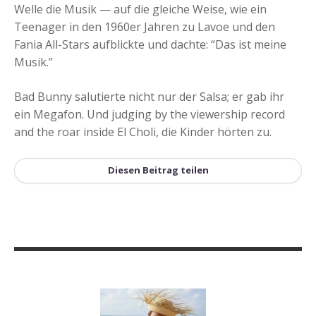
Welle die Musik — auf die gleiche Weise, wie ein
Teenager in den 1960er Jahren zu Lavoe und den
Fania All-Stars aufblickte und dachte: “Das ist meine
Musik.”
Bad Bunny salutierte nicht nur der Salsa; er gab ihr
ein Megafon. Und judging by the viewership record
and the roar inside El Choli, die Kinder hörten zu.
Diesen Beitrag teilen