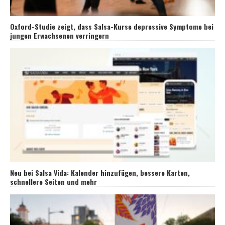
Oxford-Studie zeigt, dass Salsa-Kurse depressive Symptome bei
jungen Erwachsenen verringern
Neu bei Salsa Vida: Kalender hinzufügen, bessere Karten,
schnellere Seiten und mehr