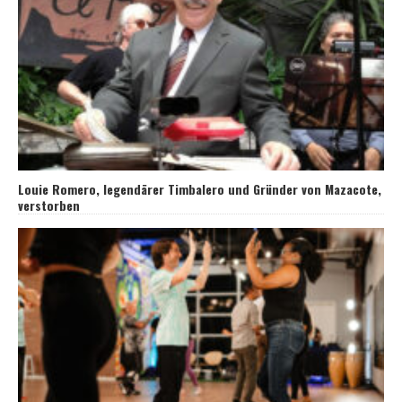
Louie Romero, legendärer Timbalero und Gründer von Mazacote,
verstorben