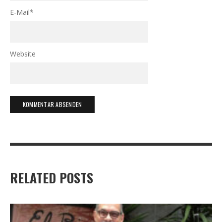
E-Mail
*
Website
RELATED POSTS