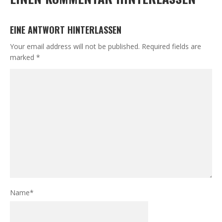
EINE ANTWORT HINTERLASSEN
Your email address will not be published.
Required fields are
marked
*
Name
*