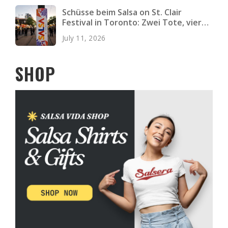
Schüsse beim Salsa on St. Clair
Festival in Toronto: Zwei Tote, vier
Verletzte
July 11, 2026
SHOP