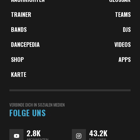
TRAINER
TEAMS
BANDS
DJS
DANCEPEDIA
VIDEOS
SHOP
APPS
KARTE
VERBINDE DICH IN SOZIALEN MEDIEN
FOLGE UNS
2.8K
43.2K
ABONNENTEN
FOLLOWER