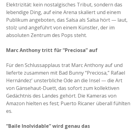
Elektrizität: kein nostalgisches Tribut, sondern das
lebendige Ding, auf eine Arena skaliert und einem
Publikum angeboten, das Salsa als Salsa hört — laut,
stolz und angeführt von einem Künstler, der im
absoluten Zentrum des Pops steht.
Marc Anthony tritt für “Preciosa” auf
Für den Schlussapplaus trat Marc Anthony auf und
lieferte zusammen mit Bad Bunny “Preciosa,” Rafael
Hernández’ unsterbliche Ode an die Insel — die Art
von Gänsehaut-Duett, das sofort zum kollektiven
Gedächtnis des Landes gehört. Die Kameras von
Amazon hielten es fest; Puerto Ricaner überall fühlten
es.
“Baile Inolvidable” wird genau das