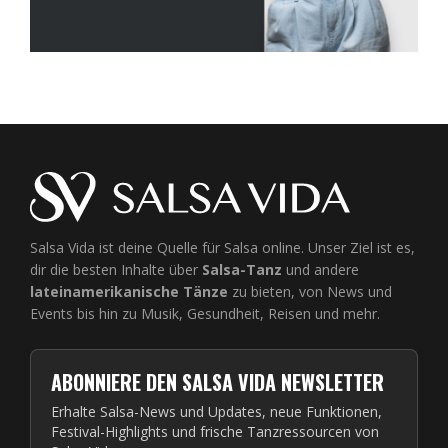
Salsa Vida ist deine Quelle für Salsa online. Unser Ziel ist es,
dir die besten Inhalte über
Salsa-Tanz
und andere
lateinamerikanische Tänze
zu bieten, von News und
Events bis hin zu Musik, Gesundheit, Reisen und mehr.
ABONNIERE DEN SALSA VIDA NEWSLETTER
Erhalte Salsa-News und Updates, neue Funktionen,
Festival-Highlights und frische Tanzressourcen von