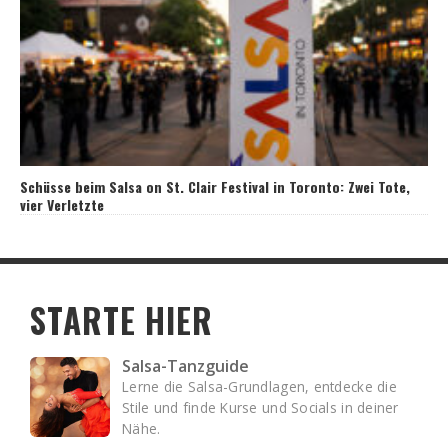
Schüsse beim Salsa on St. Clair Festival in Toronto: Zwei Tote,
vier Verletzte
STARTE HIER
Salsa-Tanzguide
Lerne die Salsa-Grundlagen, entdecke die
Stile und finde Kurse und Socials in deiner
Nähe.