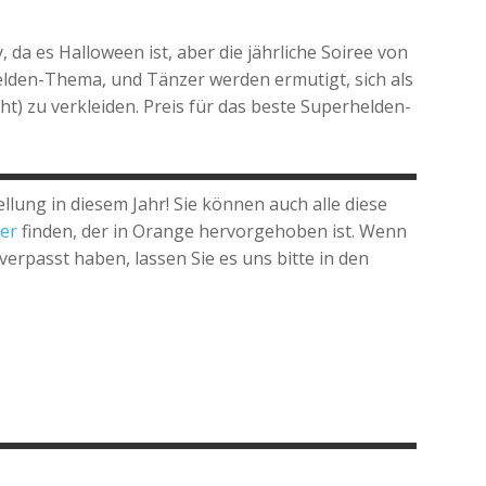
da es Halloween ist, aber die jährliche Soiree von
elden-Thema, und Tänzer werden ermutigt, sich als
t) zu verkleiden. Preis für das beste Superhelden-
lung in diesem Jahr! Sie können auch alle diese
er
finden, der in Orange hervorgehoben ist. Wenn
erpasst haben, lassen Sie es uns bitte in den