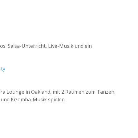
os. Salsa-Unterricht, Live-Musik und ein
rty
tra Lounge in Oakland, mit 2 Räumen zum Tanzen,
- und Kizomba-Musik spielen.