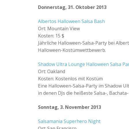
Donnerstag, 31. Oktober 2013
Albertos Halloween Salsa Bash
Ort: Mountain View
Kosten: 15 $
Jährliche Halloween-Salsa-Party bei Albert
Halloween-Kostümwettbewerb.
Shadow Ultra Lounge Halloween Salsa Pa
Ort: Oakland
Kosten: Kostenlos mit Kostüm
Eine Halloween-Salsa-Party im Shadow Ul
in denen DJs die heißeste Salsa-, Bachata
Sonntag, 3. November 2013
Salsamania Superhero Night
Ort: San Francisco