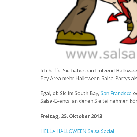
Ich hoffe, Sie haben ein Dutzend Hallowee
Bay Area mehr Halloween-Salsa-Partys als
Egal, ob Sie im South Bay,
San Francisco
od
Salsa-Events, an denen Sie teilnehmen kö
Freitag, 25. Oktober 2013
HELLA HALLOWEEN Salsa Social