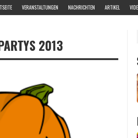
TSEITE
VERANSTALTUNGEN
NACHRICHTEN
ARTIKEL
VID
PARTYS 2013