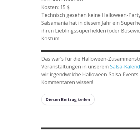
Kosten: 15 $
Technisch gesehen keine Halloween-Party, 
Salsamania hat in diesem Jahr ein Superh
ihren Lieblingssuperhelden (oder Bösewich
Kostüm.
Das war’s für die Halloween-Zusammenstel
Veranstaltungen in unserem
Salsa-Kalend
wir irgendwelche Halloween-Salsa-Events v
Kommentaren wissen!
Diesen Beitrag teilen