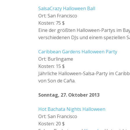
SalsaCrazy Halloween Ball
Ort: San Francisco
Kosten: 75 $
Eine der größten Halloween-Partys im Ba
verschiedenen DJs und einem speziellen 
Caribbean Gardens Halloween Party
Ort: Burlingame
Kosten: 15 $
Jährliche Halloween-Salsa-Party im Carib
von Son de Caña.
Sonntag, 27. Oktober 2013
Hot Bachata Nights Halloween
Ort: San Francisco
Kosten: 20 $