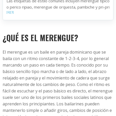
Las etiquetas de estilo comunes incluyen merengue típico
o perico ripiao, merengue de orquesta, pambiche y pri-pri
[6]
[3]
¿QUÉ ES EL MERENGUE?
El merengue es un baile en pareja dominicano que se
baila con un ritmo constante de 1-2-3-4, por lo general
marcando un paso en cada tiempo. Es conocido por su
básico sencillo tipo marcha o de lado a lado, el abrazo
relajado en pareja y el movimiento de cadera que surge
naturalmente de los cambios de peso. Como el ritmo es
fácil de escuchar y el paso básico es directo, el merengue
suele ser uno de los primeros bailes sociales latinos que
aprenden los principiantes. Los bailarines pueden
mantenerlo simple o añadir giros, cambios de posición e