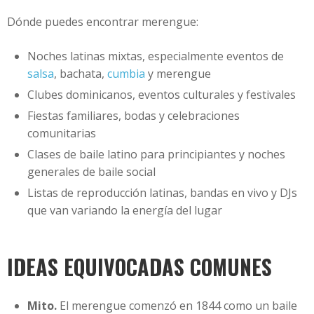
Dónde puedes encontrar merengue:
Noches latinas mixtas, especialmente eventos de
salsa
, bachata,
cumbia
y merengue
Clubes dominicanos, eventos culturales y festivales
Fiestas familiares, bodas y celebraciones
comunitarias
Clases de baile latino para principiantes y noches
generales de baile social
Listas de reproducción latinas, bandas en vivo y DJs
que van variando la energía del lugar
IDEAS EQUIVOCADAS COMUNES
Mito.
El merengue comenzó en 1844 como un baile