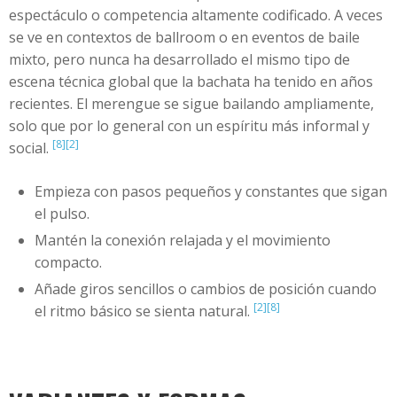
espectáculo o competencia altamente codificado. A veces
se ve en contextos de ballroom o en eventos de baile
mixto, pero nunca ha desarrollado el mismo tipo de
escena técnica global que la bachata ha tenido en años
recientes. El merengue se sigue bailando ampliamente,
solo que por lo general con un espíritu más informal y
[8]
[2]
social.
Empieza con pasos pequeños y constantes que sigan
el pulso.
Mantén la conexión relajada y el movimiento
compacto.
Añade giros sencillos o cambios de posición cuando
[2]
[8]
el ritmo básico se sienta natural.