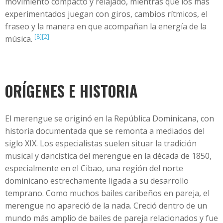
movimiento compacto y relajado, mientras que los más
experimentados juegan con giros, cambios rítmicos, el
fraseo y la manera en que acompañan la energía de la
[8]
[2]
música.
ORÍGENES E HISTORIA
El merengue se originó en la República Dominicana, con
historia documentada que se remonta a mediados del
siglo XIX. Los especialistas suelen situar la tradición
musical y dancística del merengue en la década de 1850,
especialmente en el Cibao, una región del norte
dominicano estrechamente ligada a su desarrollo
temprano. Como muchos bailes caribeños en pareja, el
merengue no apareció de la nada. Creció dentro de un
mundo más amplio de bailes de pareja relacionados y fue