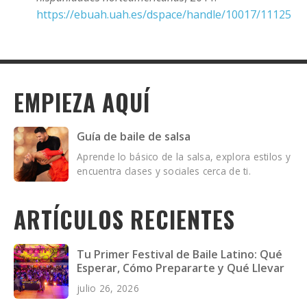
https://ebuah.uah.es/dspace/handle/10017/11125
EMPIEZA AQUÍ
Guía de baile de salsa
Aprende lo básico de la salsa, explora estilos y
encuentra clases y sociales cerca de ti.
ARTÍCULOS RECIENTES
Tu Primer Festival de Baile Latino: Qué
Esperar, Cómo Prepararte y Qué Llevar
julio 26, 2026