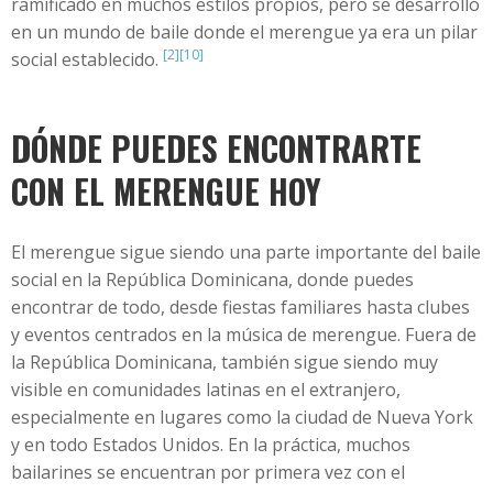
ramificado en muchos estilos propios, pero se desarrolló
en un mundo de baile donde el merengue ya era un pilar
[2]
[10]
social establecido.
DÓNDE PUEDES ENCONTRARTE
CON EL MERENGUE HOY
El merengue sigue siendo una parte importante del baile
social en la República Dominicana, donde puedes
encontrar de todo, desde fiestas familiares hasta clubes
y eventos centrados en la música de merengue. Fuera de
la República Dominicana, también sigue siendo muy
visible en comunidades latinas en el extranjero,
especialmente en lugares como la ciudad de Nueva York
y en todo Estados Unidos. En la práctica, muchos
bailarines se encuentran por primera vez con el