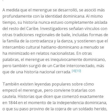
A medida que el merengue se desarrolló, se asoció más
profundamente con la identidad dominicana. Al mismo
tiempo, su historia nunca estuvo completamente aislada
del resto del Caribe. Investigadores señalan vínculos con
otras tradiciones regionales de baile, incluidas formas de
la familia de la contradanza y la danza, y sostienen que el
intercambio cultural haitiano-dominicano a menudo se
ha minimizado en relatos nacionalistas. En otras
palabras, el merengue es inequívocamente dominicano,
pero también surgió de un Caribe interconectado, más
[4]
[10]
que de una historia nacional cerrada.
También existen leyendas populares sobre cómo
empezó el merengue, pero conviene tratarlas con
cautela. Historias que dicen que comenzó exactamente
en 1844 en el momento de la independencia dominicana,
o que su paso provino de la cojera de un soldado herido,