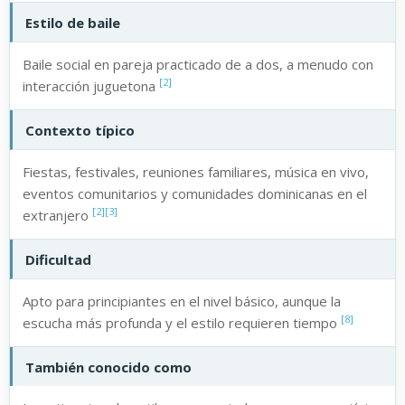
Estilo de baile
Baile social en pareja practicado de a dos, a menudo con
[2]
interacción juguetona
Contexto típico
Fiestas, festivales, reuniones familiares, música en vivo,
eventos comunitarios y comunidades dominicanas en el
[2]
[3]
extranjero
Dificultad
Apto para principiantes en el nivel básico, aunque la
[8]
escucha más profunda y el estilo requieren tiempo
También conocido como