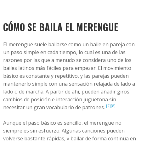
CÓMO SE BAILA EL MERENGUE
El merengue suele bailarse como un baile en pareja con
un paso simple en cada tiempo, lo cual es una de las
razones por las que a menudo se considera uno de los
bailes latinos más fáciles para empezar. El movimiento
básico es constante y repetitivo, y las parejas pueden
mantenerlo simple con una sensación relajada de lado a
lado o de marcha. A partir de ahí, pueden añadir giros,
cambios de posición e interacción juguetona sin
[2]
[8]
necesitar un gran vocabulario de patrones.
Aunque el paso básico es sencillo, el merengue no
siempre es sin esfuerzo. Algunas canciones pueden
volverse bastante rápidas, y bailar de forma continua en