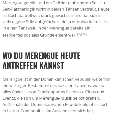
Merengue geteilt, und ein Teil der einfacheren Seit-zu-
Seit-Partnerlogik wirkt in beiden Tänzen vertraut. Heute
ist Bachata weltweit stark gewachsen und hat sich in
viele eigene Stile aufgefächert, doch er entwickelte sich
in einer Tanzwelt, in der Merengue bereits ein
[2]
[10]
etabliertes soziales Grundelement war.
WO DU MERENGUE HEUTE
ANTREFFEN KANNST
Merengue ist in der Dominikanischen Republik weiterhin
ein wichtiger Bestandteil des sozialen Tanzens, wo du
alles findest – von Familienpartys bis hin zu Clubs und
Events, die sich um Merengue-Musik selbst drehen.
Außerhalb der Dominikanischen Republik bleibt er auch
in Latino-Communities im Ausland sehr sichtbar,