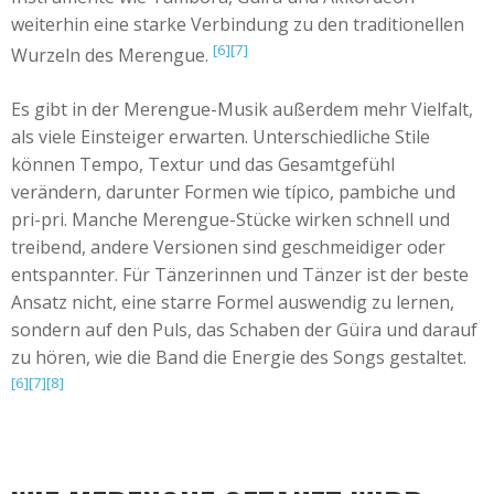
weiterhin eine starke Verbindung zu den traditionellen
[6]
[7]
Wurzeln des Merengue.
Es gibt in der Merengue-Musik außerdem mehr Vielfalt,
als viele Einsteiger erwarten. Unterschiedliche Stile
können Tempo, Textur und das Gesamtgefühl
verändern, darunter Formen wie típico, pambiche und
pri-pri. Manche Merengue-Stücke wirken schnell und
treibend, andere Versionen sind geschmeidiger oder
entspannter. Für Tänzerinnen und Tänzer ist der beste
Ansatz nicht, eine starre Formel auswendig zu lernen,
sondern auf den Puls, das Schaben der Güira und darauf
zu hören, wie die Band die Energie des Songs gestaltet.
[6]
[7]
[8]