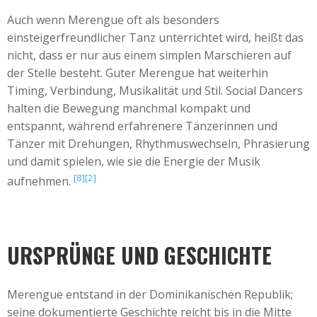
Auch wenn Merengue oft als besonders
einsteigerfreundlicher Tanz unterrichtet wird, heißt das
nicht, dass er nur aus einem simplen Marschieren auf
der Stelle besteht. Guter Merengue hat weiterhin
Timing, Verbindung, Musikalität und Stil. Social Dancers
halten die Bewegung manchmal kompakt und
entspannt, während erfahrenere Tänzerinnen und
Tänzer mit Drehungen, Rhythmuswechseln, Phrasierung
und damit spielen, wie sie die Energie der Musik
[8]
[2]
aufnehmen.
URSPRÜNGE UND GESCHICHTE
Merengue entstand in der Dominikanischen Republik;
seine dokumentierte Geschichte reicht bis in die Mitte