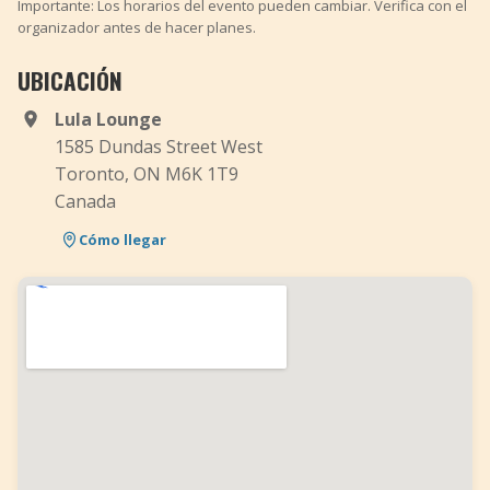
Importante: Los horarios del evento pueden cambiar. Verifica con el
organizador antes de hacer planes.
UBICACIÓN
Lula Lounge
1585 Dundas Street West
Toronto, ON M6K 1T9
Canada
Cómo llegar