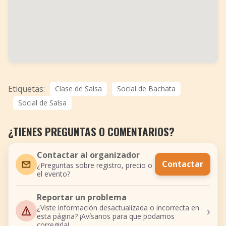
Etiquetas:
Clase de Salsa
Social de Bachata
Social de Salsa
¿TIENES PREGUNTAS O COMENTARIOS?
Contactar al organizador
Contactar
¿Preguntas sobre registro, precio o
el evento?
Reportar un problema
›
¿Viste información desactualizada o incorrecta en
esta página? ¡Avísanos para que podamos
corregirla!