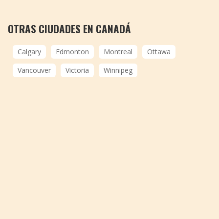
OTRAS CIUDADES EN CANADÁ
Calgary
Edmonton
Montreal
Ottawa
Vancouver
Victoria
Winnipeg