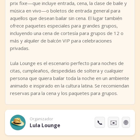
prix fixe—que incluye entrada, cena, la clase de baile y
música en vivo—o boletos de entrada general para
aquellos que desean bailar sin cena. El lugar también
ofrece paquetes especiales para grandes grupos,
incluyendo una cena de cortesía para grupos de 12 o
más y alquiler de balcón VIP para celebraciones
privadas.
Lula Lounge es el escenario perfecto para noches de
citas, cumpleaños, despedidas de soltera y cualquier
persona que quiera bailar toda la noche en un ambiente
animado e inspirado en la cultura latina. Se recomiendan
reservas para la cena y los paquetes para grupos.
Organizador
📞
✉️
🌐
Lula Lounge