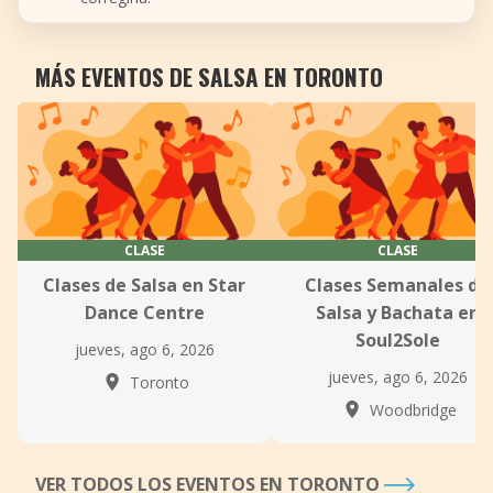
MÁS EVENTOS DE SALSA EN TORONTO
CLASE
CLASE
Clases de Salsa en Star
Clases Semanales de
Dance Centre
Salsa y Bachata en
Soul2Sole
jueves, ago 6, 2026
jueves, ago 6, 2026
Toronto
Woodbridge
VER TODOS LOS EVENTOS EN TORONTO