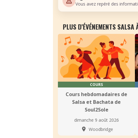
Vous avez repéré des informati
PLUS D’ÉVÉNEMENTS SALSA
COURS
Cours hebdomadaires de
Salsa et Bachata de
Soul2Sole
dimanche 9 août 2026
Woodbridge