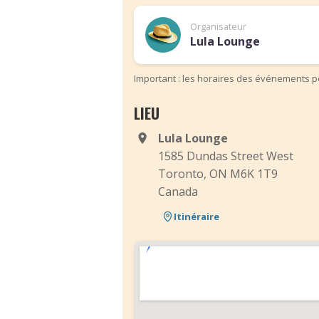
Organisateur
Lula Lounge
Important : les horaires des événements pe
LIEU
Lula Lounge
1585 Dundas Street West
Toronto, ON M6K 1T9
Canada
Itinéraire