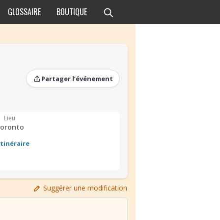
GLOSSAIRE
BOUTIQUE
Partager l’événement
Lieu
oronto
Itinéraire
Suggérer une modification