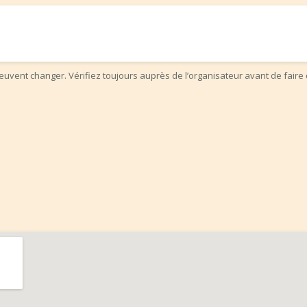
uvent changer. Vérifiez toujours auprès de l’organisateur avant de faire 