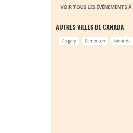
VOIR TOUS LES ÉVÉNEMENTS 
AUTRES VILLES DE CANADA
Calgary
Edmonton
Montréal