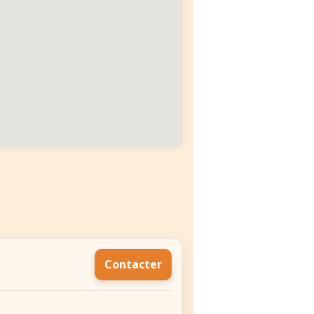
Contacter