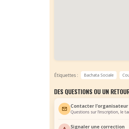
Étiquettes :
Bachata Sociale
Cou
DES QUESTIONS OU UN RETOUR
Contacter l’organisateur
Questions sur l’inscription, le t
Signaler une correction