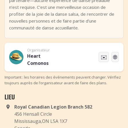
partenaire—aucune expérience de danse préalable
n’est requise. C’est une merveilleuse occasion de
profiter de la joie de la danse salsa, de rencontrer de
nouvelles personnes et de faire partie d’une
communauté de danse accueillante.
Organisateur
Heart
✉️
🌐
Comonos
Important : les horaires des événements peuvent changer. Vérifiez
toujours auprès de l’organisateur avant de faire des plans.
LIEU
Royal Canadian Legion Branch 582
456 Hensall Circle
Mississauga,ON L5A 1X7