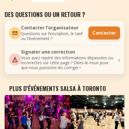
DES QUESTIONS OU UN RETOUR ?
Contacter l’organisateur
Contacter
Questions sur l’inscription, le tarif
ou l’événement ?
Signaler une correction
›
Vous avez repéré des informations dépassées ou
incorrectes sur cette page ? Dites-le-nous pour
que nous puissions les corriger !
PLUS D’ÉVÉNEMENTS SALSA À TORONTO