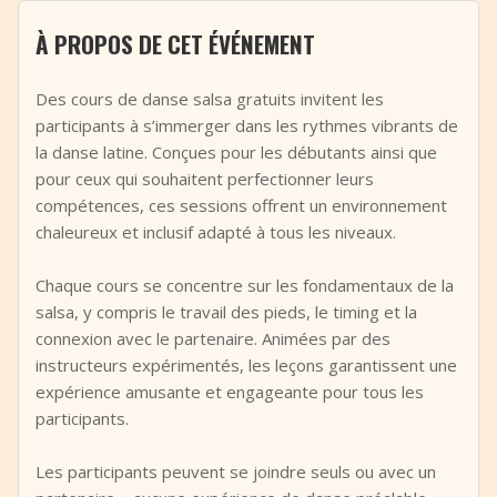
+
Ajouter un événement
À PROPOS DE CET ÉVÉNEMENT
Des cours de danse salsa gratuits invitent les
participants à s’immerger dans les rythmes vibrants de
la danse latine. Conçues pour les débutants ainsi que
pour ceux qui souhaitent perfectionner leurs
compétences, ces sessions offrent un environnement
chaleureux et inclusif adapté à tous les niveaux.
Chaque cours se concentre sur les fondamentaux de la
salsa, y compris le travail des pieds, le timing et la
connexion avec le partenaire. Animées par des
instructeurs expérimentés, les leçons garantissent une
expérience amusante et engageante pour tous les
participants.
Les participants peuvent se joindre seuls ou avec un