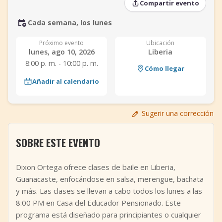
Compartir evento
+
Añadir evento
Cada semana, los lunes
Próximo evento
Ubicación
lunes, ago 10, 2026
Liberia
8:00 p. m. - 10:00 p. m.
Cómo llegar
Añadir al calendario
Sugerir una corrección
SOBRE ESTE EVENTO
Dixon Ortega ofrece clases de baile en Liberia,
Guanacaste, enfocándose en salsa, merengue, bachata
y más. Las clases se llevan a cabo todos los lunes a las
8:00 PM en Casa del Educador Pensionado. Este
programa está diseñado para principiantes o cualquier