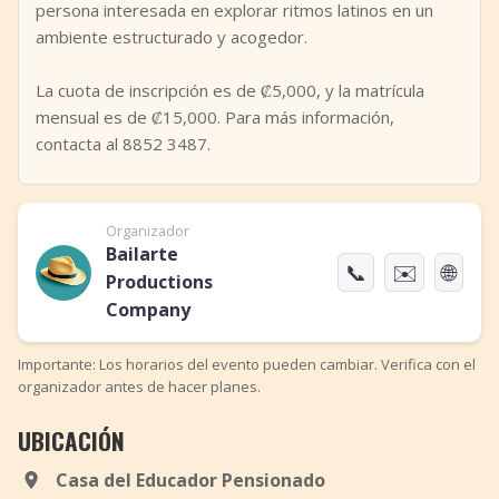
persona interesada en explorar ritmos latinos en un
ambiente estructurado y acogedor.
La cuota de inscripción es de ₡5,000, y la matrícula
mensual es de ₡15,000. Para más información,
contacta al 8852 3487.
Organizador
Bailarte
📞
✉️
🌐
Productions
Company
Importante: Los horarios del evento pueden cambiar. Verifica con el
organizador antes de hacer planes.
UBICACIÓN
Casa del Educador Pensionado