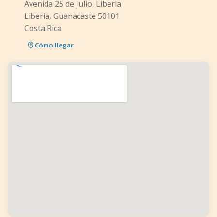
Avenida 25 de Julio, Liberia
Liberia, Guanacaste 50101
Costa Rica
Cómo llegar