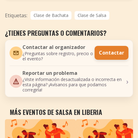
Etiquetas:
Clase de Bachata
Clase de Salsa
¿TIENES PREGUNTAS O COMENTARIOS?
Contactar al organizador
Contactar
¿Preguntas sobre registro, precio o
el evento?
Reportar un problema
›
¿Viste información desactualizada o incorrecta en
esta página? ¡Avísanos para que podamos
corregirla!
MÁS EVENTOS DE SALSA EN LIBERIA