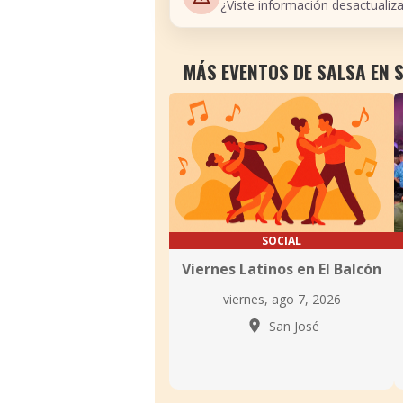
¿Viste información desactualiz
MÁS EVENTOS DE SALSA EN 
SOCIAL
Viernes Latinos en El Balcón
viernes, ago 7, 2026
San José