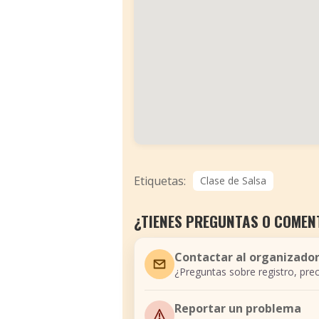
Etiquetas:
Clase de Salsa
¿TIENES PREGUNTAS O COMEN
Contactar al organizado
¿Preguntas sobre registro, prec
Reportar un problema