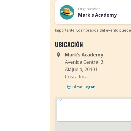
Organizador
Mark's Academy
Importante: Los horarios del evento puede
UBICACIÓN
Mark’s Academy
Avenida Central 3
Alajuela, 20101
Costa Rica
Cómo llegar