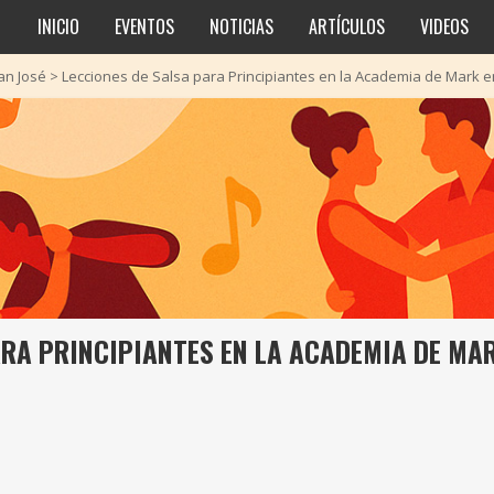
INICIO
EVENTOS
NOTICIAS
ARTÍCULOS
VIDEOS
an José
>
Lecciones de Salsa para Principiantes en la Academia de Mark e
ARA PRINCIPIANTES EN LA ACADEMIA DE MAR