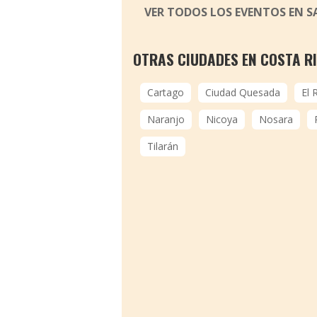
VER TODOS LOS EVENTOS EN S
OTRAS CIUDADES EN COSTA R
Cartago
Ciudad Quesada
El 
Naranjo
Nicoya
Nosara
Tilarán