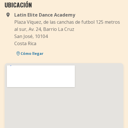
UBICACIÓN
Latin Elite Dance Academy
Plaza Víquez, de las canchas de futbol 125 metros
al sur, Av. 24, Barrio La Cruz
San José, 10104
Costa Rica
Cómo llegar