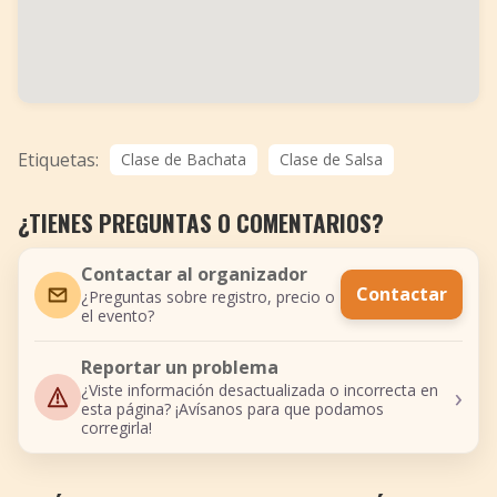
Etiquetas:
Clase de Bachata
Clase de Salsa
¿TIENES PREGUNTAS O COMENTARIOS?
Contactar al organizador
Contactar
¿Preguntas sobre registro, precio o
el evento?
Reportar un problema
›
¿Viste información desactualizada o incorrecta en
esta página? ¡Avísanos para que podamos
corregirla!