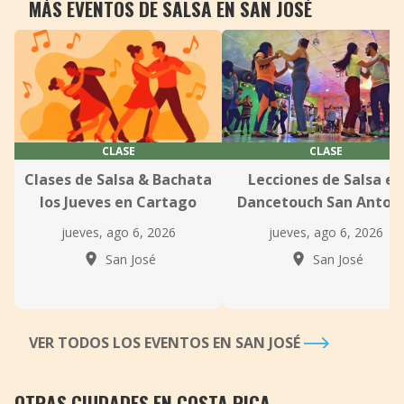
MÁS EVENTOS DE SALSA EN SAN JOSÉ
CLASE
CLASE
Clases de Salsa & Bachata
Lecciones de Salsa en
los Jueves en Cartago
Dancetouch San Anton
jueves, ago 6, 2026
jueves, ago 6, 2026
San José
San José
VER TODOS LOS EVENTOS EN SAN JOSÉ
OTRAS CIUDADES EN COSTA RICA