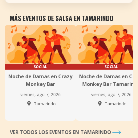
MÁS EVENTOS DE SALSA EN TAMARINDO
SOCIAL
SOCIAL
Noche de Damas en Crazy
Noche de Damas en Cra
Monkey Bar
Monkey Bar Tamarind
viernes, ago 7, 2026
viernes, ago 7, 2026
Tamarindo
Tamarindo
VER TODOS LOS EVENTOS EN TAMARINDO