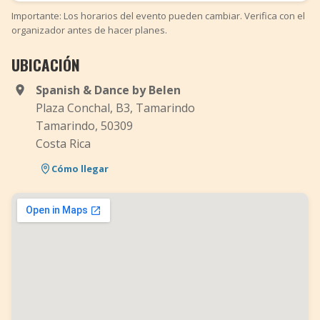
Importante: Los horarios del evento pueden cambiar. Verifica con el
organizador antes de hacer planes.
UBICACIÓN
Spanish & Dance by Belen
Plaza Conchal, B3, Tamarindo
Tamarindo, 50309
Costa Rica
Cómo llegar