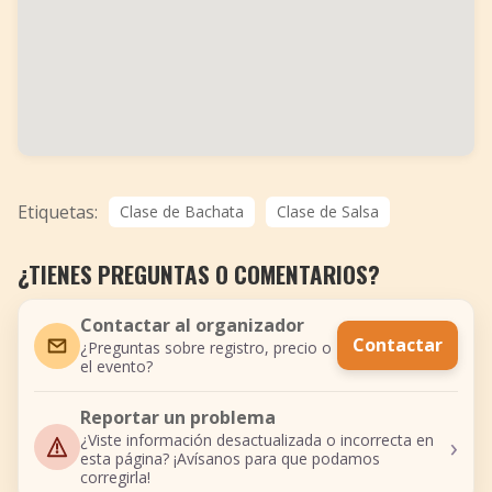
Etiquetas:
Clase de Bachata
Clase de Salsa
¿TIENES PREGUNTAS O COMENTARIOS?
Contactar al organizador
Contactar
¿Preguntas sobre registro, precio o
el evento?
Reportar un problema
›
¿Viste información desactualizada o incorrecta en
esta página? ¡Avísanos para que podamos
corregirla!