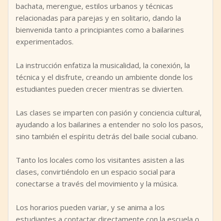
bachata, merengue, estilos urbanos y técnicas
relacionadas para parejas y en solitario, dando la
bienvenida tanto a principiantes como a bailarines
experimentados.
La instrucción enfatiza la musicalidad, la conexión, la
técnica y el disfrute, creando un ambiente donde los
estudiantes pueden crecer mientras se divierten.
Las clases se imparten con pasión y conciencia cultural,
ayudando a los bailarines a entender no solo los pasos,
sino también el espíritu detrás del baile social cubano.
Tanto los locales como los visitantes asisten a las
clases, convirtiéndolo en un espacio social para
conectarse a través del movimiento y la música.
Los horarios pueden variar, y se anima a los
estudiantes a contactar directamente con la escuela o