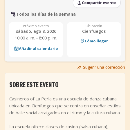
Compartir evento
+
Añadir evento
Todos los días de la semana
Próximo evento
Ubicación
sábado, ago 8, 2026
Cienfuegos
10:00 a. m. - 8:00 p. m.
Cómo llegar
Añadir al calendario
Sugerir una corrección
SOBRE ESTE EVENTO
Casineros of La Perla es una escuela de danza cubana
ubicada en Cienfuegos que se centra en enseñar estilos
de baile social arraigados en el ritmo y la cultura cubana.
La escuela ofrece clases de casino (salsa cubana),