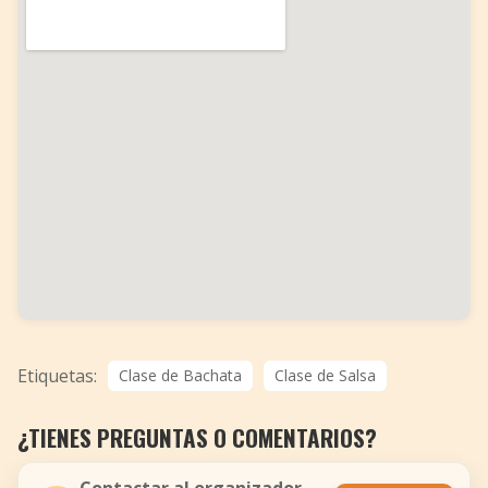
Etiquetas:
Clase de Bachata
Clase de Salsa
¿TIENES PREGUNTAS O COMENTARIOS?