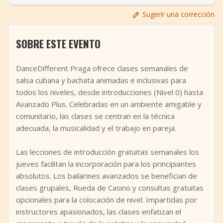
+
Añadir evento
Sugerir una corrección
SOBRE ESTE EVENTO
DanceDifferent Praga ofrece clases semanales de
salsa cubana y bachata animadas e inclusivas para
todos los niveles, desde introducciones (Nivel 0) hasta
Avanzado Plus. Celebradas en un ambiente amigable y
comunitario, las clases se centran en la técnica
adecuada, la musicalidad y el trabajo en pareja.
Las lecciones de introducción gratuitas semanales los
jueves facilitan la incorporación para los principiantes
absolutos. Los bailarines avanzados se benefician de
clases grupales, Rueda de Casino y consultas gratuitas
opcionales para la colocación de nivel. Impartidas por
instructores apasionados, las clases enfatizan el