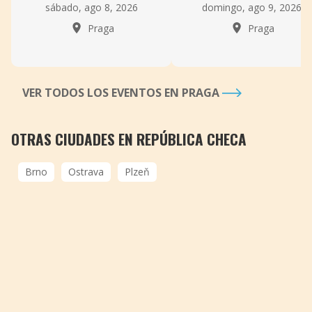
sábado, ago 8, 2026
domingo, ago 9, 2026
Praga
Praga
VER TODOS LOS EVENTOS EN PRAGA
OTRAS CIUDADES EN REPÚBLICA CHECA
Brno
Ostrava
Plzeň