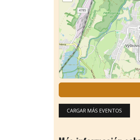
CARGAR MÁS EVENTOS