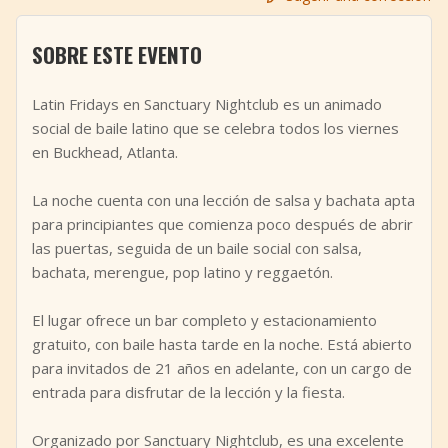
+
Añadir evento
SOBRE ESTE EVENTO
Latin Fridays en Sanctuary Nightclub es un animado
social de baile latino que se celebra todos los viernes
en Buckhead, Atlanta.
La noche cuenta con una lección de salsa y bachata apta
para principiantes que comienza poco después de abrir
las puertas, seguida de un baile social con salsa,
bachata, merengue, pop latino y reggaetón.
El lugar ofrece un bar completo y estacionamiento
gratuito, con baile hasta tarde en la noche. Está abierto
para invitados de 21 años en adelante, con un cargo de
entrada para disfrutar de la lección y la fiesta.
Organizado por Sanctuary Nightclub, es una excelente