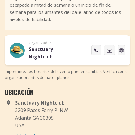
escapada a mitad de semana o un inicio de fin de
semana para los amantes del baile latino de todos los
niveles de habilidad.
Organizador
Sanctuary
📞
✉️
🌐
Nightclub
Importante: Los horarios del evento pueden cambiar. Verifica con el
organizador antes de hacer planes.
UBICACIÓN
Sanctuary Nightclub
3209 Paces Ferry Pl NW
Atlanta GA 30305
USA