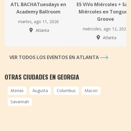
ATL BACHATuesdays en
ES ViVo Miércoles + Sal
Academy Ballroom
Miércoles en Tongue 
Groove
martes, ago 11, 2026
miércoles, ago 12, 2026
Atlanta
Atlanta
VER TODOS LOS EVENTOS EN ATLANTA
OTRAS CIUDADES EN GEORGIA
Atenas
Augusta
Columbus
Macon
Savannah