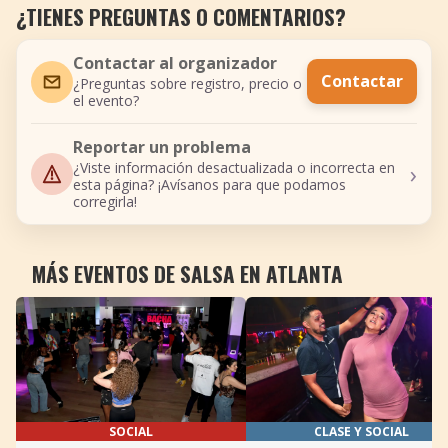
¿TIENES PREGUNTAS O COMENTARIOS?
Contactar al organizador
Contactar
¿Preguntas sobre registro, precio o
el evento?
Reportar un problema
›
¿Viste información desactualizada o incorrecta en
esta página? ¡Avísanos para que podamos
corregirla!
MÁS EVENTOS DE SALSA EN ATLANTA
SOCIAL
CLASE Y SOCIAL