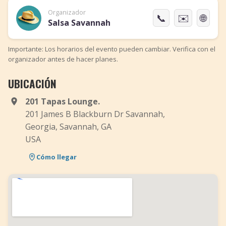
Organizador
📞
✉️
🌐
Salsa Savannah
Importante: Los horarios del evento pueden cambiar. Verifica con el
organizador antes de hacer planes.
UBICACIÓN
201 Tapas Lounge.
201 James B Blackburn Dr Savannah,
Georgia, Savannah, GA
USA
Cómo llegar