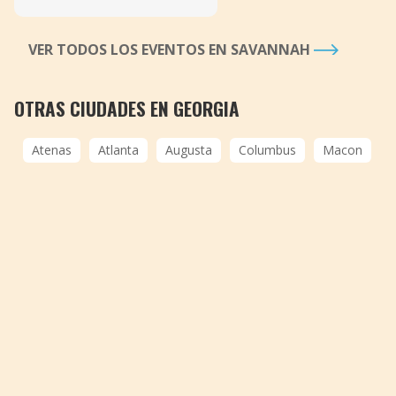
VER TODOS LOS EVENTOS EN SAVANNAH
OTRAS CIUDADES EN GEORGIA
Atenas
Atlanta
Augusta
Columbus
Macon