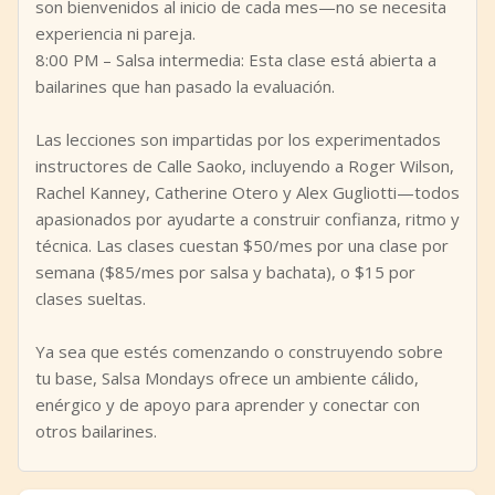
son bienvenidos al inicio de cada mes—no se necesita
experiencia ni pareja.
8:00 PM – Salsa intermedia: Esta clase está abierta a
bailarines que han pasado la evaluación.
Las lecciones son impartidas por los experimentados
instructores de Calle Saoko, incluyendo a Roger Wilson,
Rachel Kanney, Catherine Otero y Alex Gugliotti—todos
apasionados por ayudarte a construir confianza, ritmo y
técnica. Las clases cuestan $50/mes por una clase por
semana ($85/mes por salsa y bachata), o $15 por
clases sueltas.
Ya sea que estés comenzando o construyendo sobre
tu base, Salsa Mondays ofrece un ambiente cálido,
enérgico y de apoyo para aprender y conectar con
otros bailarines.