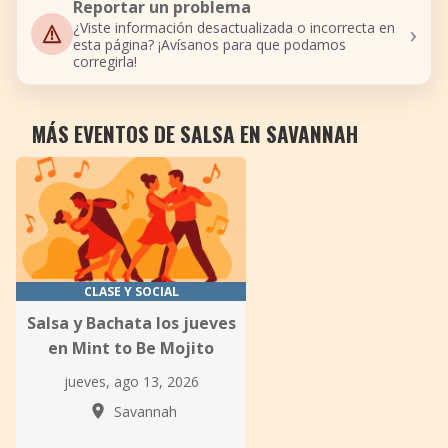
Reportar un problema
›
¿Viste información desactualizada o incorrecta en
esta página? ¡Avísanos para que podamos
corregirla!
MÁS EVENTOS DE SALSA EN SAVANNAH
CLASE Y SOCIAL
Salsa y Bachata los jueves
en Mint to Be Mojito
jueves, ago 13, 2026
Savannah