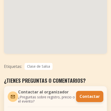
Etiquetas:
Clase de Salsa
¿TIENES PREGUNTAS O COMENTARIOS?
Contactar al organizador
Contactar
¿Preguntas sobre registro, precio o
el evento?