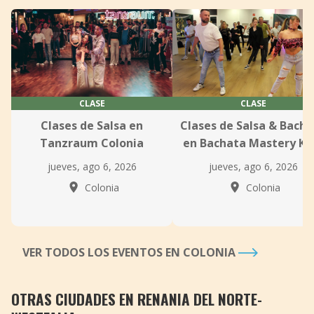
CLASE
CLASE
Clases de Salsa en
Clases de Salsa & Bach
Tanzraum Colonia
en Bachata Mastery Kö
jueves, ago 6, 2026
jueves, ago 6, 2026
Colonia
Colonia
VER TODOS LOS EVENTOS EN COLONIA
OTRAS CIUDADES EN RENANIA DEL NORTE-