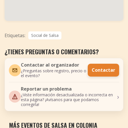
Etiquetas:
Social de Salsa
¿TIENES PREGUNTAS O COMENTARIOS?
Contactar al organizador
Contactar
¿Preguntas sobre registro, precio o
el evento?
Reportar un problema
›
¿Viste información desactualizada o incorrecta en
esta página? ¡Avísanos para que podamos
corregirla!
MÁS EVENTOS DE SALSA EN COLONIA