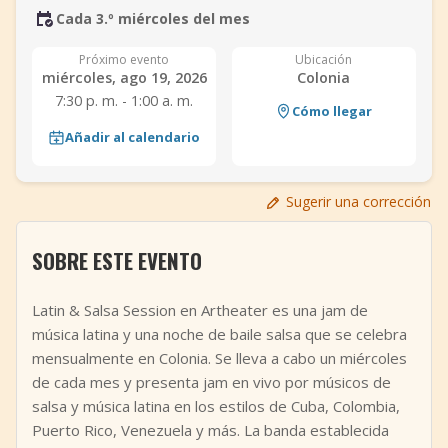
Cada 3.º miércoles del mes
+
Añadir evento
Próximo evento
Ubicación
miércoles, ago 19, 2026
Colonia
7:30 p. m. - 1:00 a. m.
Cómo llegar
Añadir al calendario
Sugerir una corrección
SOBRE ESTE EVENTO
Latin & Salsa Session en Artheater es una jam de
música latina y una noche de baile salsa que se celebra
mensualmente en Colonia. Se lleva a cabo un miércoles
de cada mes y presenta jam en vivo por músicos de
salsa y música latina en los estilos de Cuba, Colombia,
Puerto Rico, Venezuela y más. La banda establecida