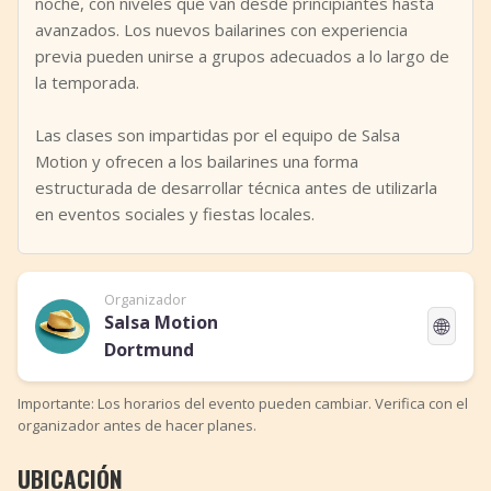
noche, con niveles que van desde principiantes hasta
avanzados. Los nuevos bailarines con experiencia
previa pueden unirse a grupos adecuados a lo largo de
la temporada.
Las clases son impartidas por el equipo de Salsa
Motion y ofrecen a los bailarines una forma
estructurada de desarrollar técnica antes de utilizarla
en eventos sociales y fiestas locales.
Organizador
Salsa Motion
🌐
Dortmund
Importante: Los horarios del evento pueden cambiar. Verifica con el
organizador antes de hacer planes.
UBICACIÓN