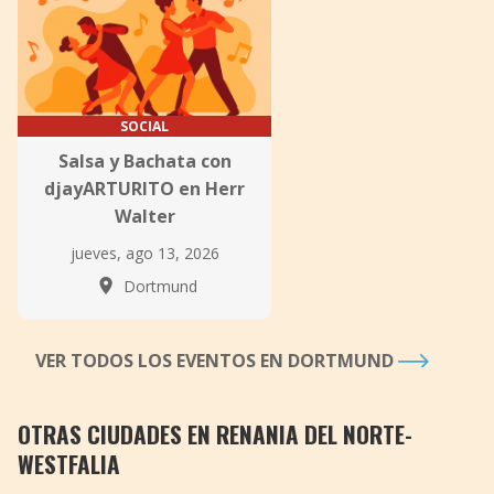
SOCIAL
Salsa y Bachata con
djayARTURITO en Herr
Walter
jueves, ago 13, 2026
Dortmund
VER TODOS LOS EVENTOS EN DORTMUND
OTRAS CIUDADES EN RENANIA DEL NORTE-
WESTFALIA