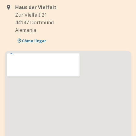
Haus der Vielfalt
Zur Vielfalt 21
44147 Dortmund
Alemania
Cómo llegar