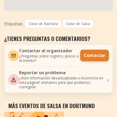
Etiquetas:
Clase de Bachata
Clase de Salsa
¿TIENES PREGUNTAS O COMENTARIOS?
Contactar al organizador
Contactar
¿Preguntas sobre registro, precio o
el evento?
Reportar un problema
›
¿Viste información desactualizada o incorrecta en
esta página? ¡Avísanos para que podamos
corregirla!
MÁS EVENTOS DE SALSA EN DORTMUND