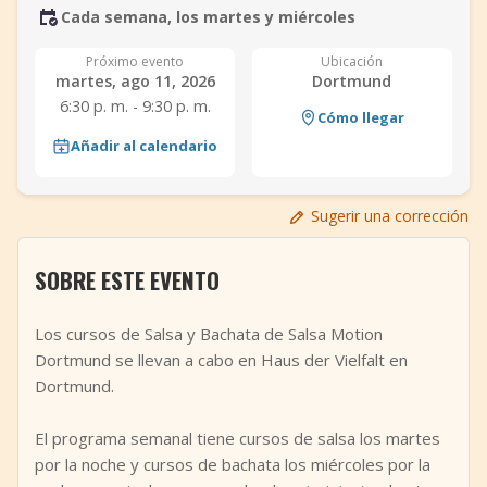
Cada semana, los martes y miércoles
+
Añadir evento
Próximo evento
Ubicación
martes, ago 11, 2026
Dortmund
6:30 p. m. - 9:30 p. m.
Cómo llegar
Añadir al calendario
Sugerir una corrección
SOBRE ESTE EVENTO
Los cursos de Salsa y Bachata de Salsa Motion
Dortmund se llevan a cabo en Haus der Vielfalt en
Dortmund.
El programa semanal tiene cursos de salsa los martes
por la noche y cursos de bachata los miércoles por la