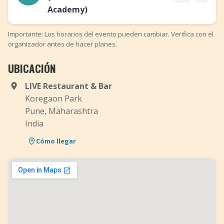
Academy)
Importante: Los horarios del evento pueden cambiar. Verifica con el
organizador antes de hacer planes.
UBICACIÓN
LIVE Restaurant & Bar
Koregaon Park
Pune, Maharashtra
India
Cómo llegar