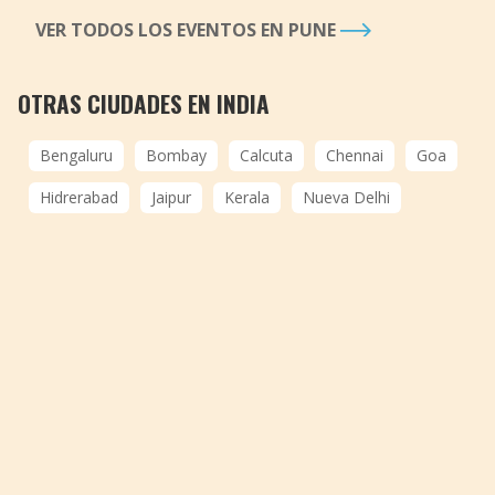
VER TODOS LOS EVENTOS EN PUNE
OTRAS CIUDADES EN INDIA
Bengaluru
Bombay
Calcuta
Chennai
Goa
Hidrerabad
Jaipur
Kerala
Nueva Delhi