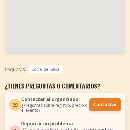
Etiquetas:
Social de Salsa
¿TIENES PREGUNTAS O COMENTARIOS?
Contactar al organizador
Contactar
¿Preguntas sobre registro, precio o
el evento?
Reportar un problema
¿Viste información desactualizada o incorrecta en