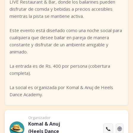
LIVE Restaurant & Bar, donde los bailarines pueden
disfrutar de comida y bebidas a precios accesibles
mientras la pista se mantiene activa.
Este evento está diseñado como una noche social para
cualquiera que desee bailar en pareja de manera
constante y disfrutar de un ambiente amigable y
animado.
La entrada es de Rs. 400 por persona (cobertura
completa).
La social es organizada por Komal & Anuj de Heels
Dance Academy.
Organizador
Komal & Anuj
📞
🌐
(Heels Dance