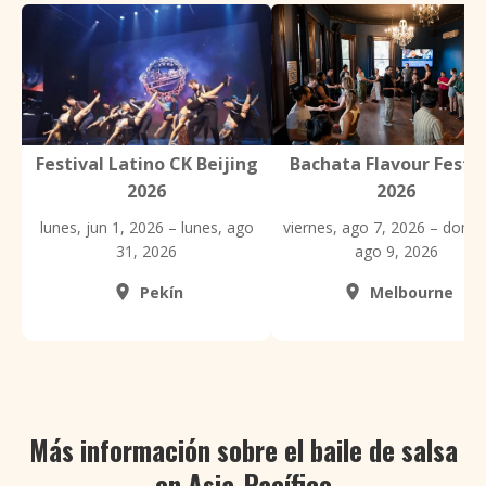
Festival Latino CK Beijing
Bachata Flavour Festiv
2026
2026
lunes, jun 1, 2026 – lunes, ago
viernes, ago 7, 2026 – domi
31, 2026
ago 9, 2026
Pekín
Melbourne
Más información sobre el baile de salsa
en Asia-Pacífico