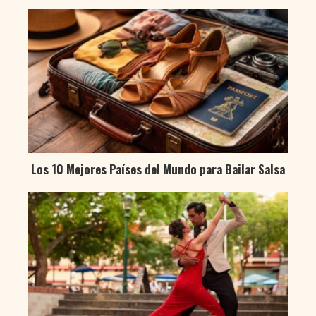
Los 10 Mejores Países del Mundo para Bailar Salsa