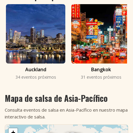
Auckland
Bangkok
34 eventos próximos
31 eventos próximos
Mapa de salsa de Asia-Pacífico
Consulta eventos de salsa en Asia-Pacífico en nuestro mapa
interactivo de salsa.
+