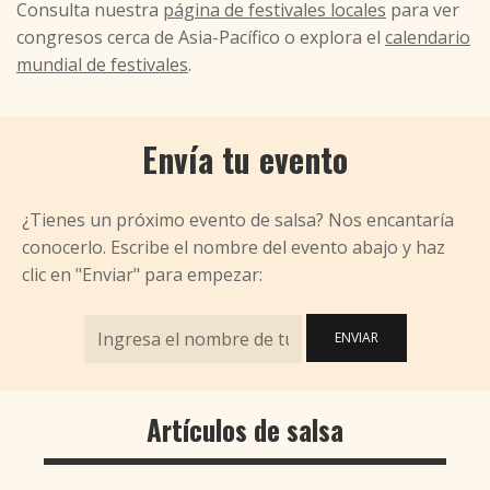
Consulta nuestra
página de festivales locales
para ver
congresos cerca de Asia-Pacífico o explora el
calendario
mundial de festivales
.
Envía tu evento
¿Tienes un próximo evento de salsa? Nos encantaría
conocerlo. Escribe el nombre del evento abajo y haz
clic en "Enviar" para empezar:
ENVIAR
Artículos de salsa