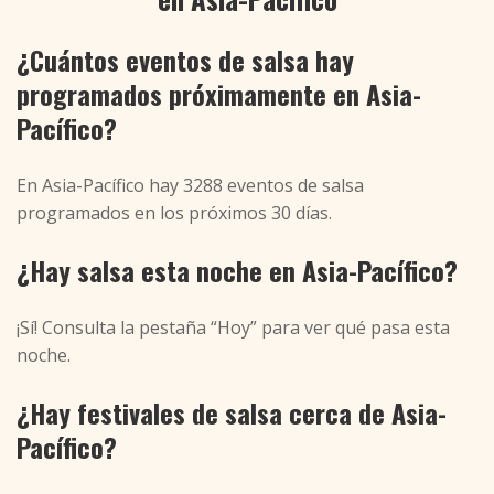
¿Cuántos eventos de salsa hay
programados próximamente en Asia-
Pacífico?
En Asia-Pacífico hay 3288 eventos de salsa
programados en los próximos 30 días.
¿Hay salsa esta noche en Asia-Pacífico?
¡Sí! Consulta la pestaña “Hoy” para ver qué pasa esta
noche.
¿Hay festivales de salsa cerca de Asia-
Pacífico?