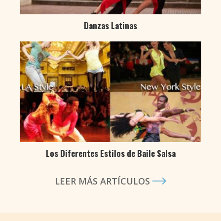
Danzas Latinas
Los Diferentes Estilos de Baile Salsa
LEER MÁS ARTÍCULOS