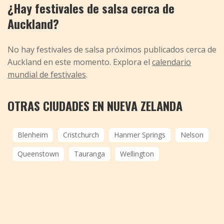
¿Hay festivales de salsa cerca de
Auckland?
No hay festivales de salsa próximos publicados cerca de
Auckland en este momento. Explora el
calendario
mundial de festivales
.
OTRAS CIUDADES EN NUEVA ZELANDA
Blenheim
Cristchurch
Hanmer Springs
Nelson
Queenstown
Tauranga
Wellington