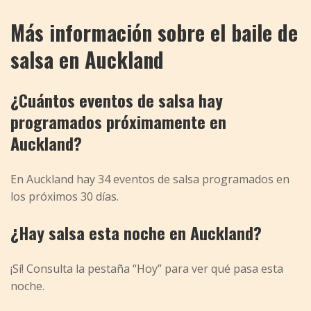
Más información sobre el baile de
salsa en Auckland
¿Cuántos eventos de salsa hay
programados próximamente en
Auckland?
En Auckland hay 34 eventos de salsa programados en
los próximos 30 días.
¿Hay salsa esta noche en Auckland?
¡Sí! Consulta la pestaña “Hoy” para ver qué pasa esta
noche.