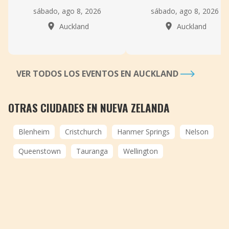
sábado, ago 8, 2026
sábado, ago 8, 2026
Auckland
Auckland
VER TODOS LOS EVENTOS EN AUCKLAND
OTRAS CIUDADES EN NUEVA ZELANDA
Blenheim
Cristchurch
Hanmer Springs
Nelson
Queenstown
Tauranga
Wellington