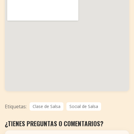
Etiquetas:
Clase de Salsa
Social de Salsa
¿TIENES PREGUNTAS O COMENTARIOS?