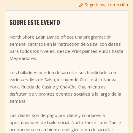
Sugerir una corrección
+
Añadir evento
SOBRE ESTE EVENTO
North Shore Latin Dance ofrece una programación
semanal centrada en la instrucción de Salsa, con clases
para todos los niveles, desde Principiantes Puros hasta
Mejoradores.
Los bailarines pueden desarrollar sus habilidades en
varios estilos de Salsa, incluyendo On1, estilo Nueva
York, Rueda de Casino y Cha-Cha Cha, mientras
disfrutan de vibrantes eventos sociales a lo largo de la
semana.
Las clases son de pago por clase y conducen a
oportunidades de baile social. North Shore Latin Dance
proporciona un ambiente enérgico para desarrollar