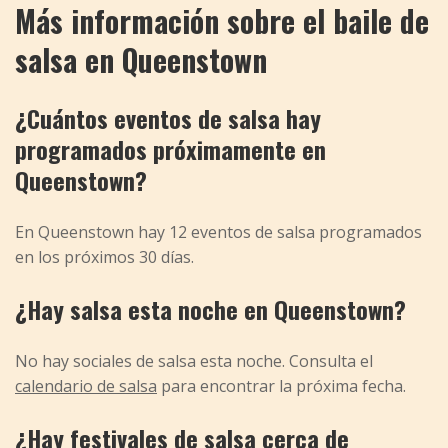
Más información sobre el baile de
salsa en Queenstown
¿Cuántos eventos de salsa hay
programados próximamente en
Queenstown?
En Queenstown hay 12 eventos de salsa programados
en los próximos 30 días.
¿Hay salsa esta noche en Queenstown?
No hay sociales de salsa esta noche. Consulta el
calendario de salsa
para encontrar la próxima fecha.
¿Hay festivales de salsa cerca de