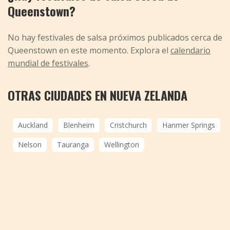
Queenstown?
No hay festivales de salsa próximos publicados cerca de
Queenstown en este momento. Explora el
calendario
mundial de festivales
.
OTRAS CIUDADES EN NUEVA ZELANDA
Auckland
Blenheim
Cristchurch
Hanmer Springs
Nelson
Tauranga
Wellington