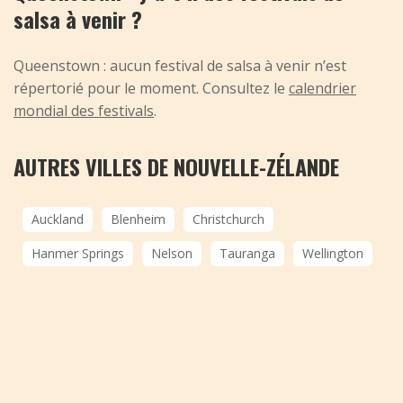
salsa à venir ?
Queenstown : aucun festival de salsa à venir n’est
répertorié pour le moment. Consultez le
calendrier
mondial des festivals
.
AUTRES VILLES DE NOUVELLE-ZÉLANDE
Auckland
Blenheim
Christchurch
Hanmer Springs
Nelson
Tauranga
Wellington