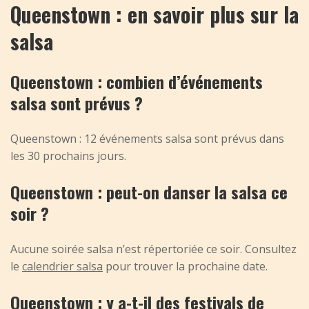
Queenstown : en savoir plus sur la
salsa
Queenstown : combien d’événements
salsa sont prévus ?
Queenstown : 12 événements salsa sont prévus dans
les 30 prochains jours.
Queenstown : peut-on danser la salsa ce
soir ?
Aucune soirée salsa n’est répertoriée ce soir. Consultez
le
calendrier salsa
pour trouver la prochaine date.
Queenstown : y a-t-il des festivals de