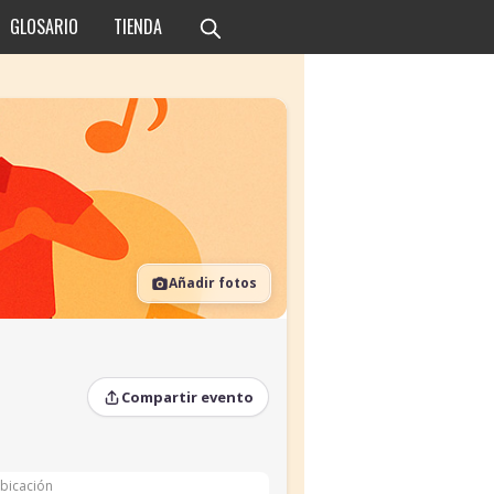
GLOSARIO
TIENDA
Añadir fotos
Compartir evento
bicación