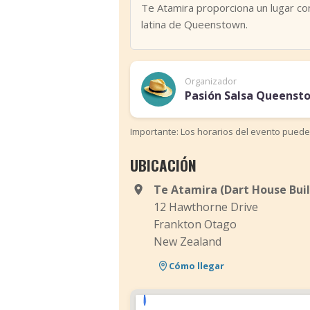
Te Atamira proporciona un lugar co
latina de Queenstown.
Organizador
Pasión Salsa Queensto
Importante: Los horarios del evento puede
UBICACIÓN
Te Atamira (Dart House Buil
12 Hawthorne Drive
Frankton Otago
New Zealand
Cómo llegar