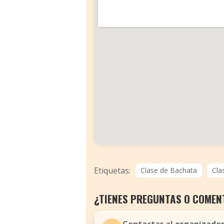
Etiquetas:
Clase de Bachata
Cla
¿TIENES PREGUNTAS O COMEN
Contactar al organizado