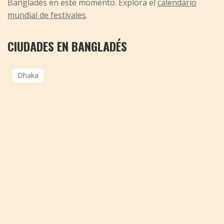
Bangladés en este momento. Explora el
calendario
mundial de festivales
.
CIUDADES EN BANGLADÉS
Dhaka