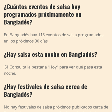
¿Cuántos eventos de salsa hay
programados próximamente en
Bangladés?
En Bangladés hay 113 eventos de salsa programados
en los próximos 30 días.
¿Hay salsa esta noche en Bangladés?
¡Sí! Consulta la pestaña “Hoy” para ver qué pasa esta
noche.
¿Hay festivales de salsa cerca de
Bangladés?
No hay festivales de salsa próximos publicados cerca de