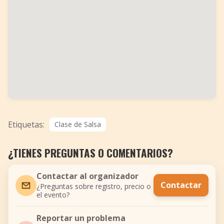
Etiquetas:
Clase de Salsa
¿TIENES PREGUNTAS O COMENTARIOS?
Contactar al organizador
Contactar
¿Preguntas sobre registro, precio o
el evento?
Reportar un problema