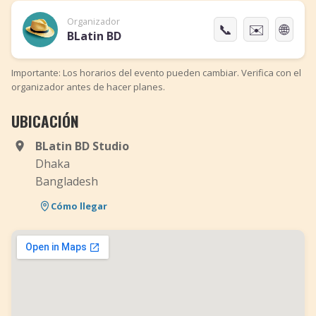
Organizador
📞
✉️
🌐
BLatin BD
Importante: Los horarios del evento pueden cambiar. Verifica con el
organizador antes de hacer planes.
UBICACIÓN
BLatin BD Studio
Dhaka
Bangladesh
Cómo llegar