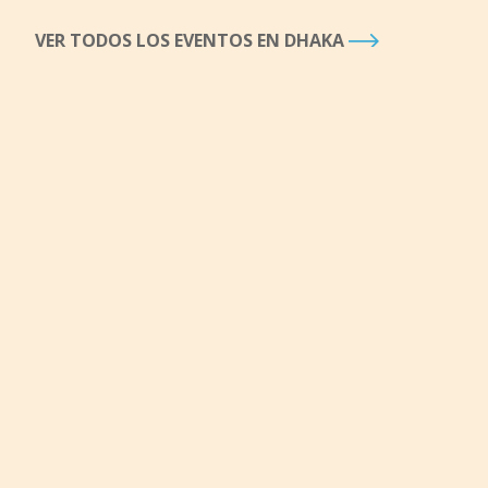
VER TODOS LOS EVENTOS EN DHAKA