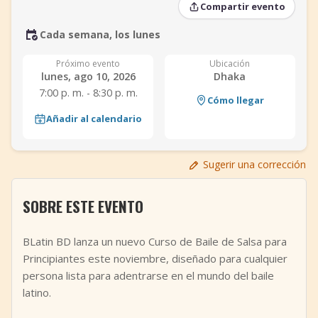
Compartir evento
+
Añadir evento
Cada semana, los lunes
Próximo evento
Ubicación
lunes, ago 10, 2026
Dhaka
7:00 p. m. - 8:30 p. m.
Cómo llegar
Añadir al calendario
Sugerir una corrección
SOBRE ESTE EVENTO
BLatin BD lanza un nuevo Curso de Baile de Salsa para
Principiantes este noviembre, diseñado para cualquier
persona lista para adentrarse en el mundo del baile
latino.