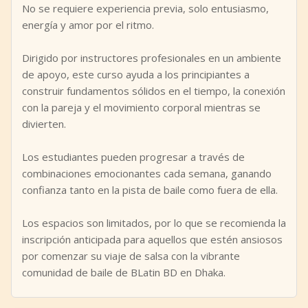
No se requiere experiencia previa, solo entusiasmo,
energía y amor por el ritmo.
Dirigido por instructores profesionales en un ambiente
de apoyo, este curso ayuda a los principiantes a
construir fundamentos sólidos en el tiempo, la conexión
con la pareja y el movimiento corporal mientras se
divierten.
Los estudiantes pueden progresar a través de
combinaciones emocionantes cada semana, ganando
confianza tanto en la pista de baile como fuera de ella.
Los espacios son limitados, por lo que se recomienda la
inscripción anticipada para aquellos que estén ansiosos
por comenzar su viaje de salsa con la vibrante
comunidad de baile de BLatin BD en Dhaka.