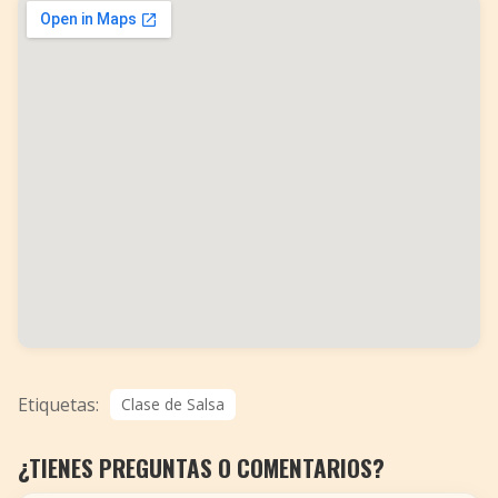
Etiquetas:
Clase de Salsa
¿TIENES PREGUNTAS O COMENTARIOS?