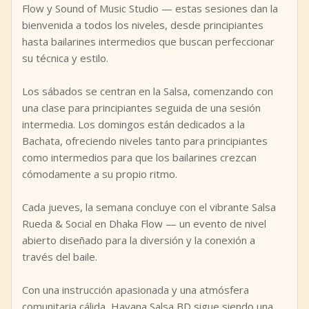
Flow y Sound of Music Studio — estas sesiones dan la
bienvenida a todos los niveles, desde principiantes
hasta bailarines intermedios que buscan perfeccionar
su técnica y estilo.
Los sábados se centran en la Salsa, comenzando con
una clase para principiantes seguida de una sesión
intermedia. Los domingos están dedicados a la
Bachata, ofreciendo niveles tanto para principiantes
como intermedios para que los bailarines crezcan
cómodamente a su propio ritmo.
Cada jueves, la semana concluye con el vibrante Salsa
Rueda & Social en Dhaka Flow — un evento de nivel
abierto diseñado para la diversión y la conexión a
través del baile.
Con una instrucción apasionada y una atmósfera
comunitaria cálida, Havana Salsa BD sigue siendo una