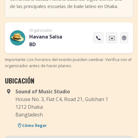
de las principales escuelas de baile latino en Dhaka.
Organizador
Havana Salsa
📞
✉️
🌐
BD
Importante: Los horarios del evento pueden cambiar. Verifica con el
organizador antes de hacer planes.
UBICACIÓN
Sound of Music Studio
House No. 3, Flat C4, Road 21, Gulshan 1
1212 Dhaka
Bangladesh
Cómo llegar