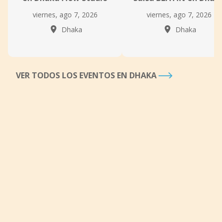
viernes, ago 7, 2026
viernes, ago 7, 2026
Dhaka
Dhaka
VER TODOS LOS EVENTOS EN DHAKA