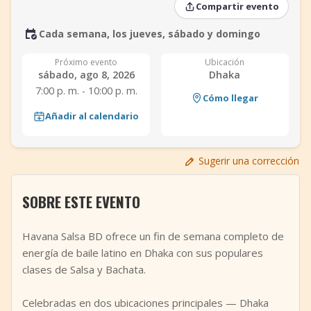
Compartir evento
+
Añadir evento
Cada semana, los jueves, sábado y domingo
Próximo evento
Ubicación
sábado, ago 8, 2026
Dhaka
7:00 p. m. - 10:00 p. m.
Cómo llegar
Añadir al calendario
Sugerir una corrección
SOBRE ESTE EVENTO
Havana Salsa BD ofrece un fin de semana completo de
energía de baile latino en Dhaka con sus populares
clases de Salsa y Bachata.
Celebradas en dos ubicaciones principales — Dhaka