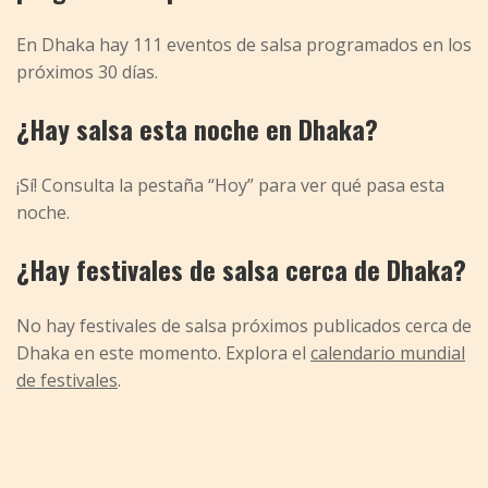
En Dhaka hay 111 eventos de salsa programados en los
próximos 30 días.
¿Hay salsa esta noche en Dhaka?
¡Sí! Consulta la pestaña “Hoy” para ver qué pasa esta
noche.
¿Hay festivales de salsa cerca de Dhaka?
No hay festivales de salsa próximos publicados cerca de
Dhaka en este momento. Explora el
calendario mundial
de festivales
.