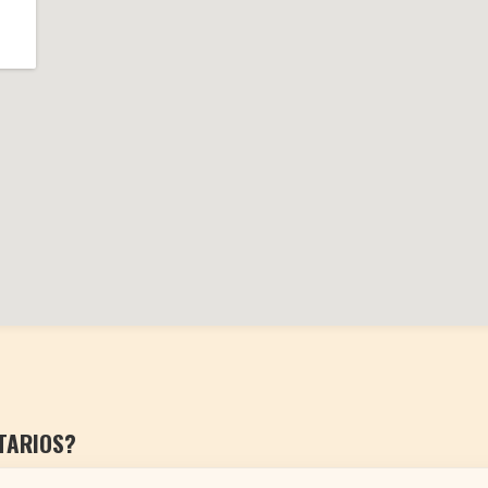
TARIOS?