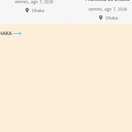
viernes, ago 7, 2026
viernes, ago 7, 2026
Dhaka
Dhaka
DHAKA