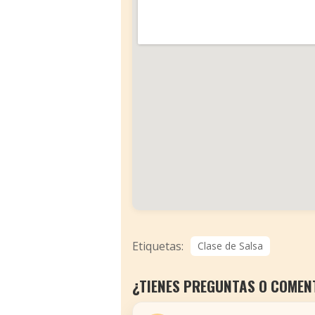
Etiquetas:
Clase de Salsa
¿TIENES PREGUNTAS O COMEN