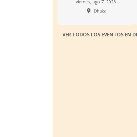
viernes, ago 7, 2026
Dhaka
VER TODOS LOS EVENTOS EN 