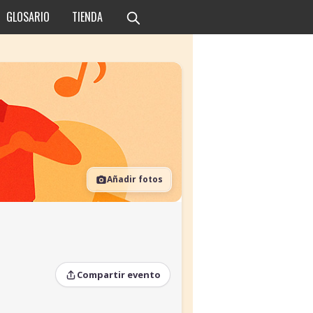
GLOSARIO
TIENDA
Añadir fotos
Compartir evento