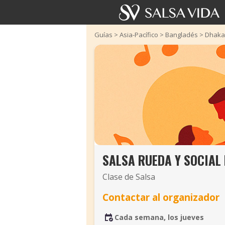
Guías
>
Asia-Pacífico
>
Bangladés
>
Dhaka
SALSA RUEDA Y SOCIAL
Clase de Salsa
Contactar al organizador
Cada semana, los jueves