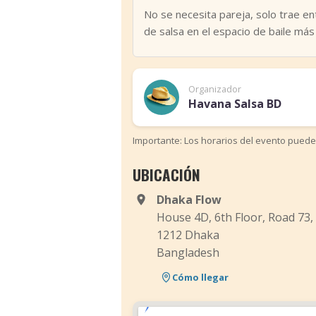
No se necesita pareja, solo trae en
de salsa en el espacio de baile más
Organizador
Havana Salsa BD
Importante: Los horarios del evento puede
UBICACIÓN
Dhaka Flow
House 4D, 6th Floor, Road 73,
1212 Dhaka
Bangladesh
Cómo llegar