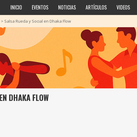
INICIO
EVENTOS
NOTICIAS
ARTÍCULOS
VIDEOS
>
Salsa Rueda y Social en Dhaka Flow
 EN DHAKA FLOW