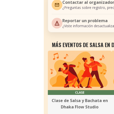
Contactar al organizado
¿Preguntas sobre registro, prec
Reportar un problema
¿Viste información desactualiz
MÁS EVENTOS DE SALSA EN 
CLASE
Clase de Salsa y Bachata en
Dhaka Flow Studio