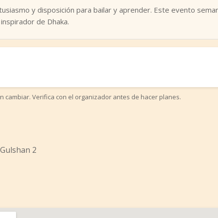
tusiasmo y disposición para bailar y aprender. Este evento seman
 inspirador de Dhaka.
n cambiar. Verifica con el organizador antes de hacer planes.
 Gulshan 2