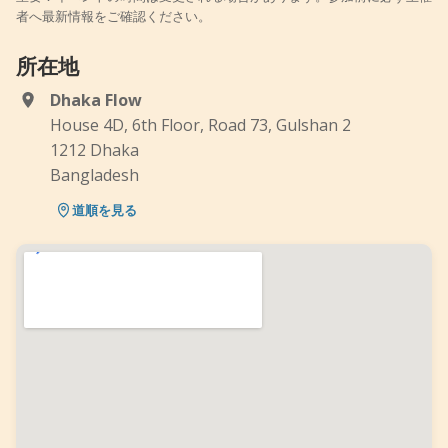
者へ最新情報をご確認ください。
所在地
Dhaka Flow
House 4D, 6th Floor, Road 73, Gulshan 2
1212 Dhaka
Bangladesh
道順を見る