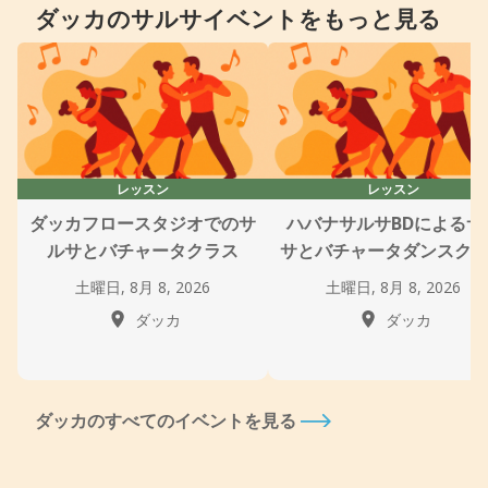
ダッカのサルサイベントをもっと見る
レッスン
レッスン
ダッカフロースタジオでのサ
ハバナサルサBDによるサ
ルサとバチャータクラス
サとバチャータダンスク
土曜日, 8月 8, 2026
土曜日, 8月 8, 2026
ダッカ
ダッカ
ダッカのすべてのイベントを見る