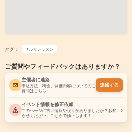
タグ：
サルサレッスン
ご質問やフィードバックはありますか？
主催者に連絡
連絡する
申込方法、料金、開催内容についてのご
質問はこちら
イベント情報を修正依頼
›
このページに古い情報や誤りがありましたか？お知
らせください。こちらで修正します！