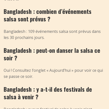
Bangladesh : combien d’événements
salsa sont prévus ?
Bangladesh : 109 événements salsa sont prévus dans
les 30 prochains jours.
Bangladesh : peut-on danser la salsa ce
soir ?
Oui ! Consultez l’onglet « Aujourd’hui » pour voir ce qui
se passe ce soir.
Bangladesh : y a-t-il des festivals de
salsa à venir ?