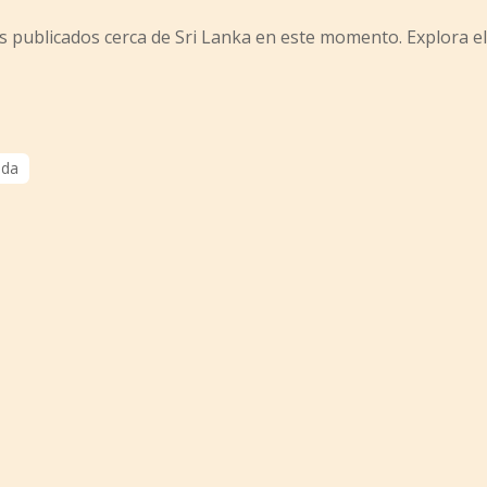
s publicados cerca de Sri Lanka en este momento. Explora e
da