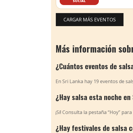
SOCIAL
CARGAR MÁS EVENTOS
Más información sobre
¿Cuántos eventos de sals
En Sri Lanka hay 19 eventos de sa
¿Hay salsa esta noche en 
¡Sí! Consulta la pestaña “Hoy” para
¿Hay festivales de salsa 