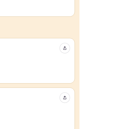
Compartir evento
Compartir evento