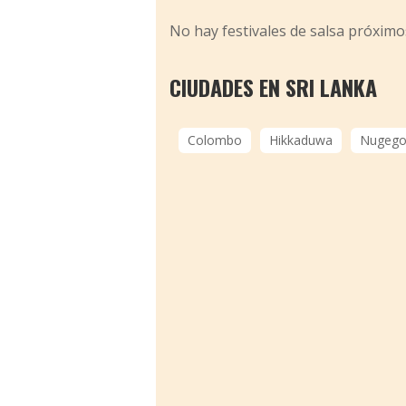
No hay festivales de salsa próximo
CIUDADES EN SRI LANKA
Colombo
Hikkaduwa
Nugego