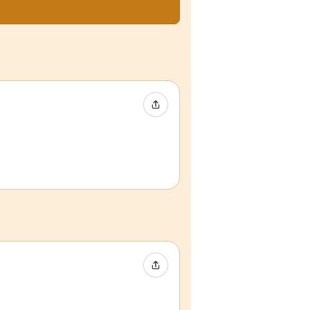
Compartir evento
Compartir evento