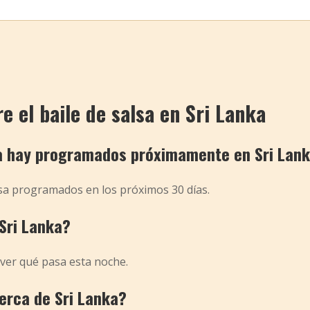
 el baile de salsa en Sri Lanka
a hay programados próximamente en Sri Lan
lsa programados en los próximos 30 días.
Sri Lanka?
 ver qué pasa esta noche.
cerca de Sri Lanka?