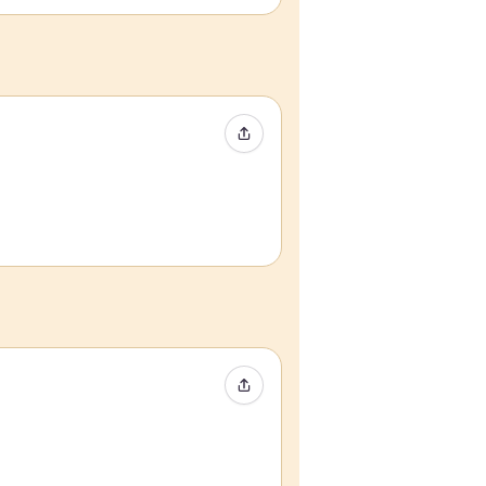
Compartir evento
Compartir evento