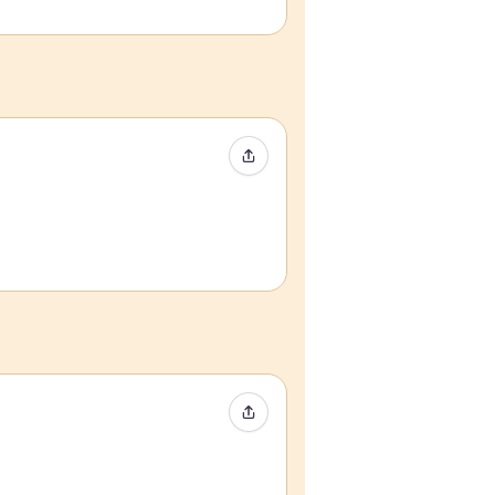
Compartir evento
Compartir evento