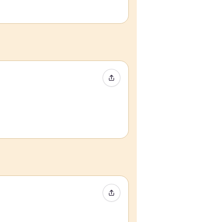
Compartir evento
Compartir evento