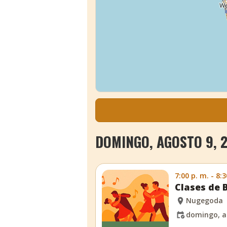
DOMINGO, AGOSTO 9, 
7:00 p. m. - 8:3
Clases de 
Nugegoda
domingo, a