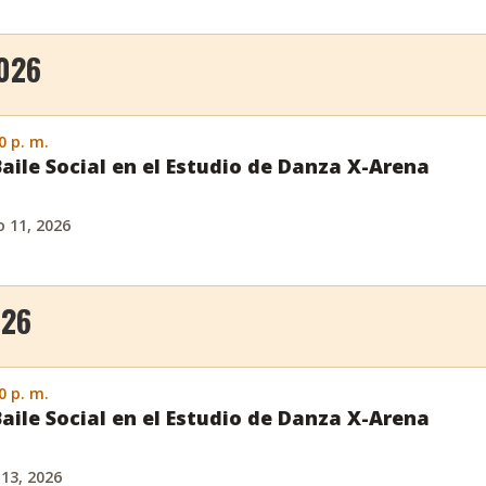
026
0 p. m.
Baile Social en el Estudio de Danza X-Arena
 11, 2026
026
0 p. m.
Baile Social en el Estudio de Danza X-Arena
 13, 2026