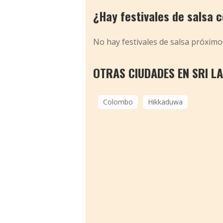
¿Hay festivales de salsa
No hay festivales de salsa próxim
OTRAS CIUDADES EN SRI L
Colombo
Hikkaduwa