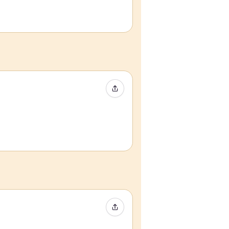
Compartir evento
Compartir evento