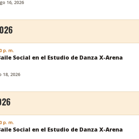
go 16, 2026
2026
0 p. m.
Baile Social en el Estudio de Danza X-Arena
 18, 2026
026
0 p. m.
Baile Social en el Estudio de Danza X-Arena