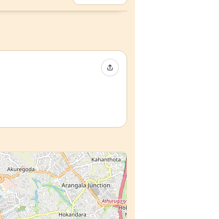
Compartir evento