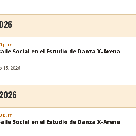
2026
0 p. m.
Baile Social en el Estudio de Danza X-Arena
o 15, 2026
 2026
0 p. m.
Baile Social en el Estudio de Danza X-Arena