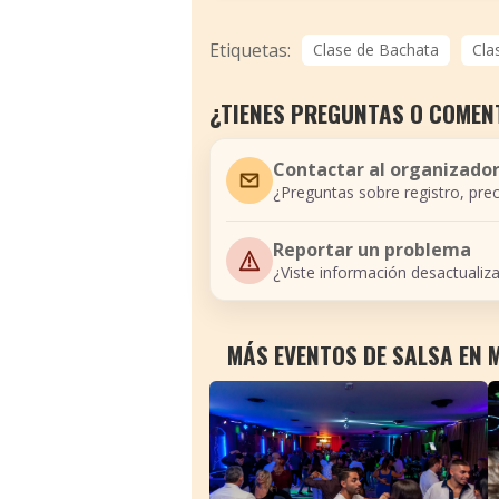
Etiquetas:
Clase de Bachata
Cla
¿TIENES PREGUNTAS O COMEN
Contactar al organizado
¿Preguntas sobre registro, prec
Reportar un problema
¿Viste información desactualiz
MÁS EVENTOS DE SALSA EN 