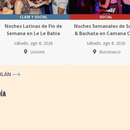
CLASE Y SOCIAL
SOCIAL
Noches Latinas de Fin de
Noches Semanales de S
Semana en Le Le Bahia
& Bachata en Camana C
sábado, ago 8, 2026
sábado, ago 8, 2026
Lissone
Buccinasco
MILÁN
DÍA