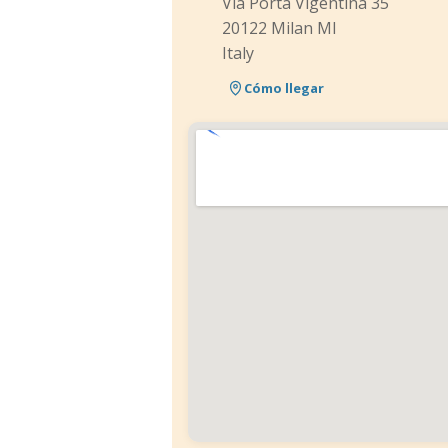
Via Porta Vigentina 35
20122 Milan MI
Italy
Cómo llegar