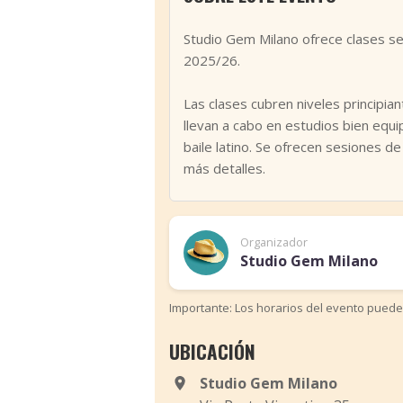
Studio Gem Milano ofrece clases s
2025/26.
Las clases cubren niveles principian
‹
llevan a cabo en estudios bien equi
baile latino. Se ofrecen sesiones 
más detalles.
Organizador
Studio Gem Milano
Importante: Los horarios del evento puede
UBICACIÓN
Studio Gem Milano