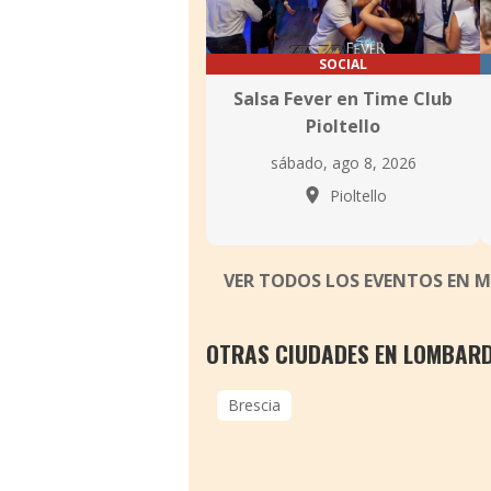
SOCIAL
Salsa Fever en Time Club
Pioltello
sábado, ago 8, 2026
Pioltello
VER TODOS LOS EVENTOS EN 
OTRAS CIUDADES EN LOMBAR
Brescia