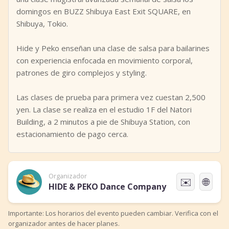
domingos en BUZZ Shibuya East Exit SQUARE, en
Shibuya, Tokio.
Hide y Peko enseñan una clase de salsa para bailarines
con experiencia enfocada en movimiento corporal,
patrones de giro complejos y styling.
Las clases de prueba para primera vez cuestan 2,500
yen. La clase se realiza en el estudio 1F del Natori
Building, a 2 minutos a pie de Shibuya Station, con
estacionamiento de pago cerca.
Organizador
✉️
🌐
HIDE & PEKO Dance Company
Importante: Los horarios del evento pueden cambiar. Verifica con el
organizador antes de hacer planes.