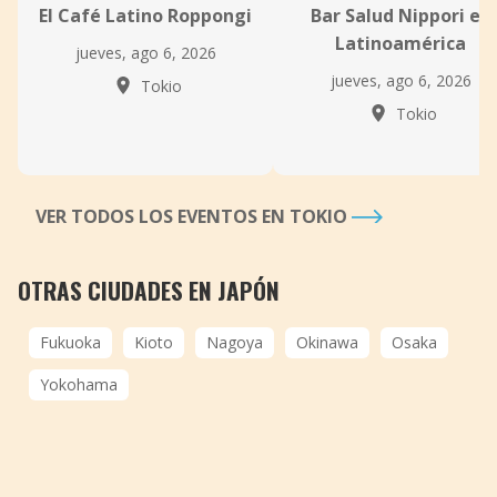
El Café Latino Roppongi
Bar Salud Nippori en
Latinoamérica
jueves, ago 6, 2026
jueves, ago 6, 2026
Tokio
Tokio
VER TODOS LOS EVENTOS EN TOKIO
OTRAS CIUDADES EN JAPÓN
Fukuoka
Kioto
Nagoya
Okinawa
Osaka
Yokohama