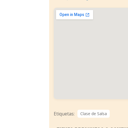
Etiquetas:
Clase de Salsa