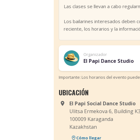
Las clases se llevan a cabo regular
Los bailarines interesados deben c
reciente, los horarios y la informaci
Organizador
El Papi Dance Studio
Importante: Los horarios del evento puede
UBICACIÓN
El Papi Social Dance Studio
Ulitsa Ermekova 6, Building K
100009 Karaganda
Kazakhstan
Cómo llegar