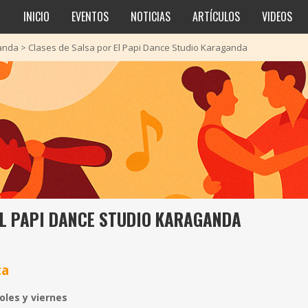
INICIO
EVENTOS
NOTICIAS
ARTÍCULOS
VIDEOS
anda
>
Clases de Salsa por El Papi Dance Studio Karaganda
EL PAPI DANCE STUDIO KARAGANDA
ta
oles y viernes