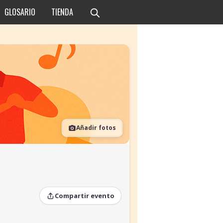
GLOSARIO
TIENDA
Añadir fotos
Compartir evento