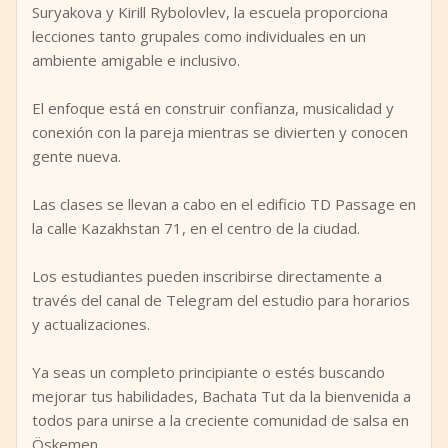
Suryakova y Kirill Rybolovlev, la escuela proporciona
lecciones tanto grupales como individuales en un
ambiente amigable e inclusivo.
El enfoque está en construir confianza, musicalidad y
conexión con la pareja mientras se divierten y conocen
gente nueva.
Las clases se llevan a cabo en el edificio TD Passage en
la calle Kazakhstan 71, en el centro de la ciudad.
Los estudiantes pueden inscribirse directamente a
través del canal de Telegram del estudio para horarios
y actualizaciones.
Ya seas un completo principiante o estés buscando
mejorar tus habilidades, Bachata Tut da la bienvenida a
todos para unirse a la creciente comunidad de salsa en
Öskemen.