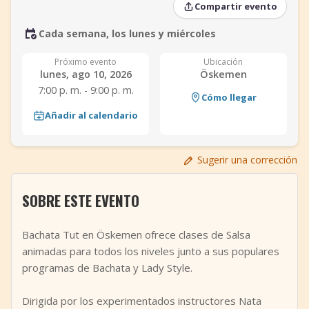
Compartir evento
+
Añadir evento
Cada semana, los lunes y miércoles
Próximo evento
Ubicación
lunes, ago 10, 2026
Öskemen
7:00 p. m. - 9:00 p. m.
Cómo llegar
Añadir al calendario
Sugerir una corrección
SOBRE ESTE EVENTO
Bachata Tut en Öskemen ofrece clases de Salsa
animadas para todos los niveles junto a sus populares
programas de Bachata y Lady Style.
Dirigida por los experimentados instructores Nata