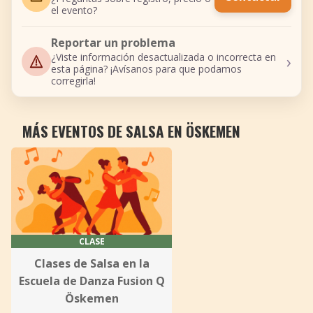
el evento?
Reportar un problema
›
¿Viste información desactualizada o incorrecta en
esta página? ¡Avísanos para que podamos
corregirla!
MÁS EVENTOS DE SALSA EN ÖSKEMEN
CLASE
Clases de Salsa en la
Escuela de Danza Fusion Q
Öskemen