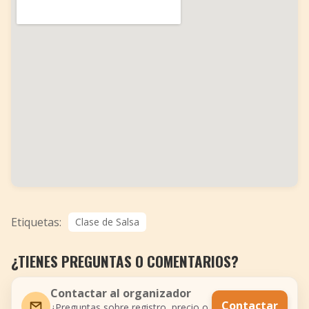
Etiquetas:
Clase de Salsa
¿TIENES PREGUNTAS O COMENTARIOS?
Contactar al organizador
Contactar
¿Preguntas sobre registro, precio o