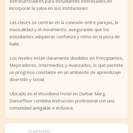
extracurriculares para estudiantes interesados en
incorporar la salsa en sus instituciones.
Las clases se centran en la conexión entre parejas, la
musicalidad y el movimiento, asegurando que los
estudiantes adquieran confianza y ritmo en la pista de
baile.
Los niveles están claramente divididos en Principiantes,
Mejoradores, Intermedios y Avanzados, lo que permite
un progreso constante en un ambiente de aprendizaje
divertido y social.
Ubicado en el Woodland Hotel en Durbar Marg,
DanceFloor combina instrucción profesional con una
comunidad amigable e inclusiva.
Organizador