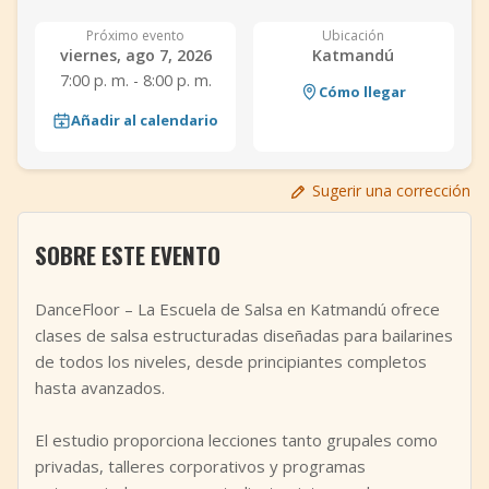
+
Añadir evento
Próximo evento
Ubicación
viernes, ago 7, 2026
Katmandú
7:00 p. m. - 8:00 p. m.
Cómo llegar
Añadir al calendario
Sugerir una corrección
SOBRE ESTE EVENTO
DanceFloor – La Escuela de Salsa en Katmandú ofrece
clases de salsa estructuradas diseñadas para bailarines
de todos los niveles, desde principiantes completos
hasta avanzados.
El estudio proporciona lecciones tanto grupales como
privadas, talleres corporativos y programas