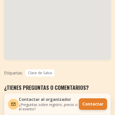
Etiquetas:
Clase de Salsa
¿TIENES PREGUNTAS O COMENTARIOS?
Contactar al organizador
Contactar
¿Preguntas sobre registro, precio o
el evento?