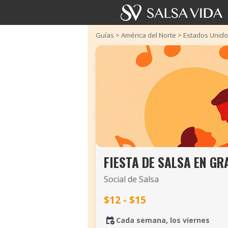
Guías
>
América del Norte
>
Estados Unid
FIESTA DE SALSA EN GR
Social de Salsa
$12 - $15
Cada semana, los viernes