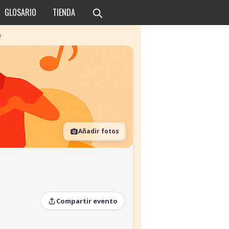
GLOSARIO
TIENDA
e
Añadir fotos
Compartir evento