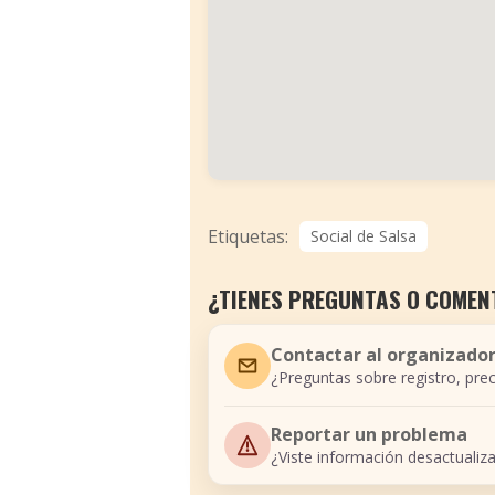
Etiquetas:
Social de Salsa
¿TIENES PREGUNTAS O COMEN
Contactar al organizado
¿Preguntas sobre registro, prec
Reportar un problema
¿Viste información desactualiz