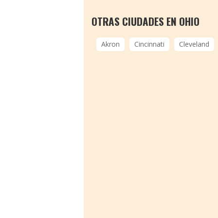
OTRAS CIUDADES EN OHIO
Akron
Cincinnati
Cleveland