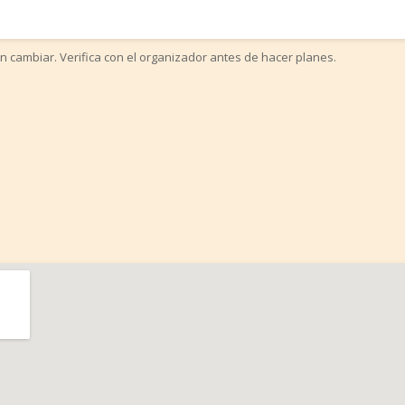
n cambiar. Verifica con el organizador antes de hacer planes.