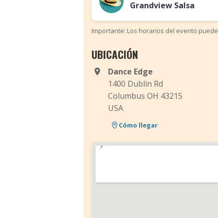
Grandview Salsa
Importante: Los horarios del evento puede
UBICACIÓN
Dance Edge
1400 Dublin Rd
Columbus OH 43215
USA
Cómo llegar