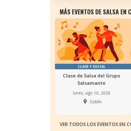
MÁS EVENTOS DE SALSA EN 
CLASE Y SOCIAL
Clase de Salsa del Grupo
Salsamante
lunes, ago 10, 2026
Dublín
VER TODOS LOS EVENTOS EN 