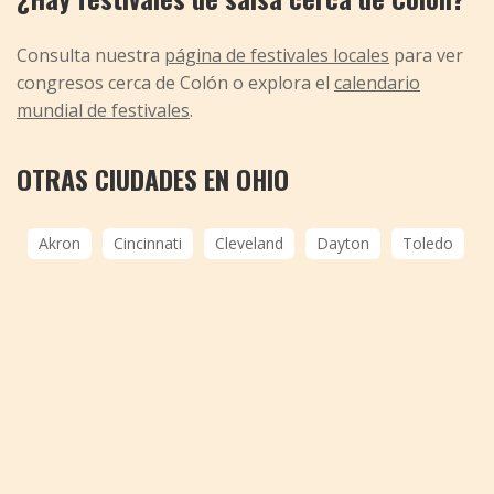
Consulta nuestra
página de festivales locales
para ver
congresos cerca de Colón o explora el
calendario
mundial de festivales
.
OTRAS CIUDADES EN OHIO
Akron
Cincinnati
Cleveland
Dayton
Toledo