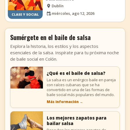
Dublín
miércoles, ago 12, 2026
CLASE Y SOCIAL
Sumérgete en el baile de salsa
Explora la historia, los estilos y los aspectos
esenciales de la salsa. Inspírate para tu próxima noche
de baile social en Colón.
¿Qué es el baile de salsa?
La salsa es un enérgico baile en pareja
con raíces cubanas que se ha
convertido en una de las formas de
baile social más populares del mundo.
Más información
→
Los mejores zapatos para
bailar salsa
Descubre los mejores zapatos de