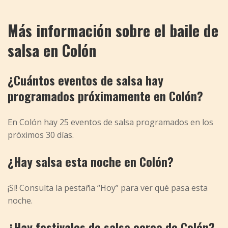
Más información sobre el baile de
salsa en Colón
¿Cuántos eventos de salsa hay
programados próximamente en Colón?
En Colón hay 25 eventos de salsa programados en los
próximos 30 días.
¿Hay salsa esta noche en Colón?
¡Sí! Consulta la pestaña “Hoy” para ver qué pasa esta
noche.
¿Hay festivales de salsa cerca de Colón?