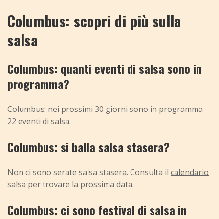
Columbus: scopri di più sulla
salsa
Columbus: quanti eventi di salsa sono in
programma?
Columbus: nei prossimi 30 giorni sono in programma
22 eventi di salsa.
Columbus: si balla salsa stasera?
Non ci sono serate salsa stasera. Consulta il
calendario
salsa
per trovare la prossima data.
Columbus: ci sono festival di salsa in