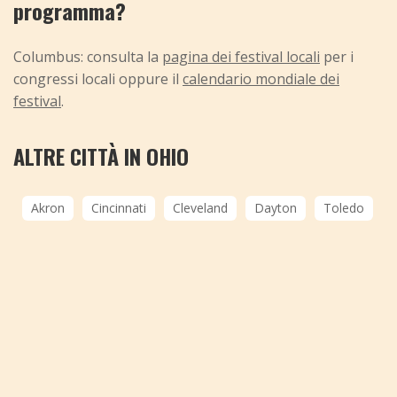
programma?
Columbus: consulta la
pagina dei festival locali
per i
congressi locali oppure il
calendario mondiale dei
festival
.
ALTRE CITTÀ IN OHIO
Akron
Cincinnati
Cleveland
Dayton
Toledo